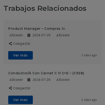
Trabajos Relacionados
Product Manager – Compras Jr.
Alicante
2024-07-26
Alicante
Compartir
Ver más
2 años ago
Conductor/A Con Carnet C O C+E – (C928)
Alicante
2024-07-26
Alicante
Compartir
Ver más
2 años ago