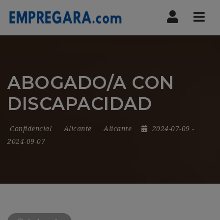
Nav
ABOGADO/A CON
DISCAPACIDAD
Confidencial
Alicante
Alicante
2024-07-09
-
2024-09-07