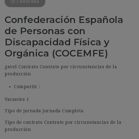
Caducada
Confederación Española
de Personas con
Discapacidad Física y
Orgánica (COCEMFE)
gavel Contrato Contrato por circunstancias de la
producción
Compartir :
Vacantes 1
Tipo de jornada Jornada Completa
Tipo de contrato Contrato por circunstancias de la
producción