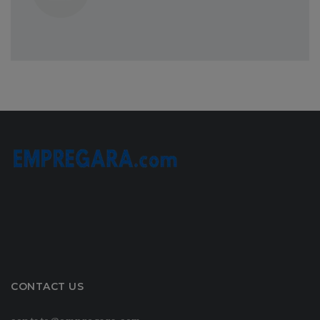
CONTACT US