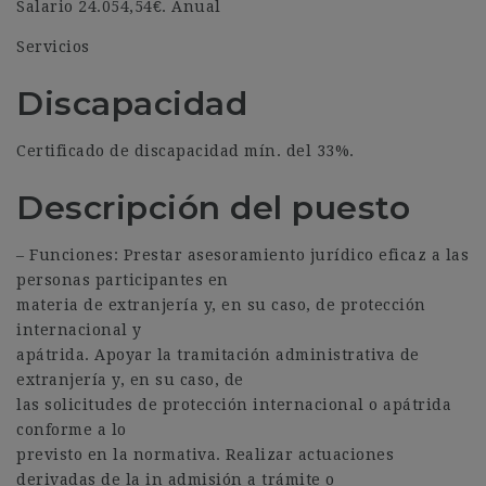
Salario 24.054,54€. Anual
Servicios
Discapacidad
Certificado de discapacidad mín. del 33%.
Descripción del puesto
– Funciones: Prestar asesoramiento jurídico eficaz a las
personas participantes en
materia de extranjería y, en su caso, de protección
internacional y
apátrida. Apoyar la tramitación administrativa de
extranjería y, en su caso, de
las solicitudes de protección internacional o apátrida
conforme a lo
previsto en la normativa. Realizar actuaciones
derivadas de la in admisión a trámite o