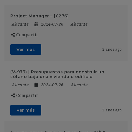
Project Manager – [C276]
Alicante
2024-07-26
Alicante
Compartir
Ver más
2 años ago
(V-973) | Presupuestos para construir un
sótano bajo una vivienda o edificio
Alicante
2024-07-26
Alicante
Compartir
Ver más
2 años ago