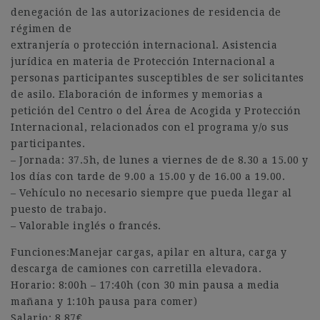
denegación de las autorizaciones de residencia de
régimen de
extranjería o protección internacional. Asistencia
jurídica en materia de Protección Internacional a
personas participantes susceptibles de ser solicitantes
de asilo. Elaboración de informes y memorias a
petición del Centro o del Área de Acogida y Protección
Internacional, relacionados con el programa y/o sus
participantes.
– Jornada: 37.5h, de lunes a viernes de de 8.30 a 15.00 y
los días con tarde de 9.00 a 15.00 y de 16.00 a 19.00.
– Vehículo no necesario siempre que pueda llegar al
puesto de trabajo.
– Valorable inglés o francés.
Funciones:Manejar cargas, apilar en altura, carga y
descarga de camiones con carretilla elevadora.
Horario: 8:00h – 17:40h (con 30 min pausa a media
mañana y 1:10h pausa para comer)
Salario: 8,87€ …