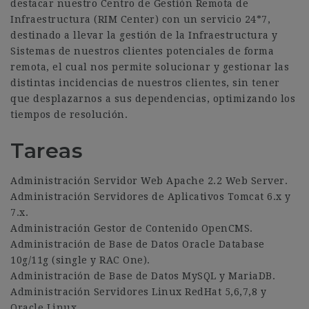
destacar nuestro Centro de Gestión Remota de
Infraestructura (RIM Center) con un servicio 24*7,
destinado a llevar la gestión de la Infraestructura y
Sistemas de nuestros clientes potenciales de forma
remota, el cual nos permite solucionar y gestionar las
distintas incidencias de nuestros clientes, sin tener
que desplazarnos a sus dependencias, optimizando los
tiempos de resolución.
Tareas
Administración Servidor Web Apache 2.2 Web Server.
Administración Servidores de Aplicativos Tomcat 6.x y
7.x.
Administración Gestor de Contenido OpenCMS.
Administración de Base de Datos Oracle Database
10g/11g (single y RAC One).
Administración de Base de Datos MySQL y MariaDB.
Administración Servidores Linux RedHat 5,6,7,8 y
Oracle Linux.