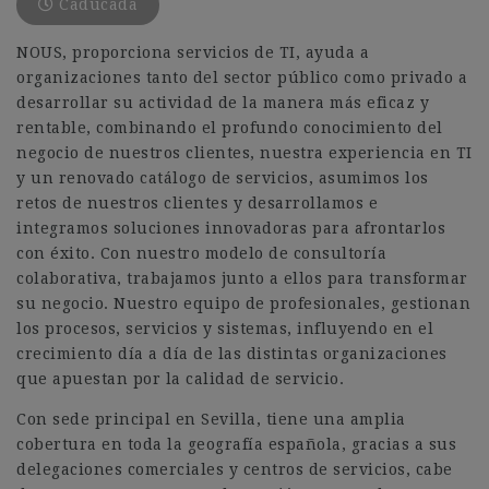
Caducada
NOUS, proporciona servicios de TI, ayuda a
organizaciones tanto del sector público como privado a
desarrollar su actividad de la manera más eficaz y
rentable, combinando el profundo conocimiento del
negocio de nuestros clientes, nuestra experiencia en TI
y un renovado catálogo de servicios, asumimos los
retos de nuestros clientes y desarrollamos e
integramos soluciones innovadoras para afrontarlos
con éxito. Con nuestro modelo de consultoría
colaborativa, trabajamos junto a ellos para transformar
su negocio. Nuestro equipo de profesionales, gestionan
los procesos, servicios y sistemas, influyendo en el
crecimiento día a día de las distintas organizaciones
que apuestan por la calidad de servicio.
Con sede principal en Sevilla, tiene una amplia
cobertura en toda la geografía española, gracias a sus
delegaciones comerciales y centros de servicios, cabe