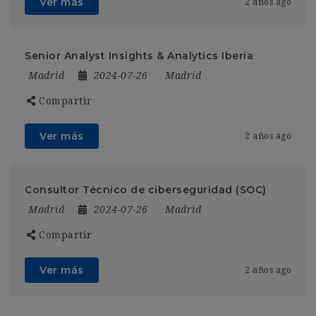
Ver más
2 años ago
Senior Analyst Insights & Analytics Iberia
Madrid
2024-07-26
Madrid
Compartir
Ver más
2 años ago
Consultor Técnico de ciberseguridad (SOC)
Madrid
2024-07-26
Madrid
Compartir
Ver más
2 años ago