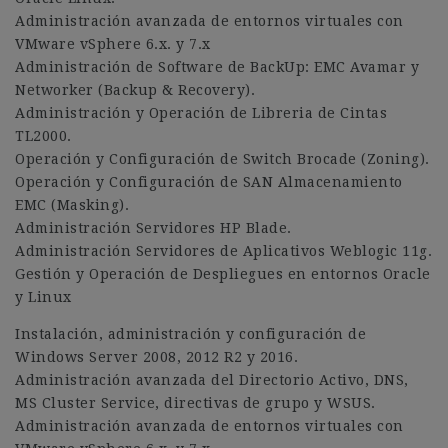
Administración avanzada de entornos virtuales con
VMware vSphere 6.x. y 7.x
Administración de Software de BackUp: EMC Avamar y
Networker (Backup & Recovery).
Administración y Operación de Libreria de Cintas
TL2000.
Operación y Configuración de Switch Brocade (Zoning).
Operación y Configuración de SAN Almacenamiento
EMC (Masking).
Administración Servidores HP Blade.
Administración Servidores de Aplicativos Weblogic 11g.
Gestión y Operación de Despliegues en entornos Oracle
y Linux
Instalación, administración y configuración de
Windows Server 2008, 2012 R2 y 2016.
Administración avanzada del Directorio Activo, DNS,
MS Cluster Service, directivas de grupo y WSUS.
Administración avanzada de entornos virtuales con