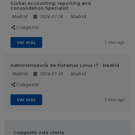
Global Accounting, reporting and
consolidation Specialist
Madrid
2024-07-26
Madrid
Compartir
Ver más
2 años ago
Administrador/a de Sistemas Linux IT · Madrid
Madrid
2024-07-26
Madrid
Compartir
Ver más
2 años ago
Compartir esta oferta