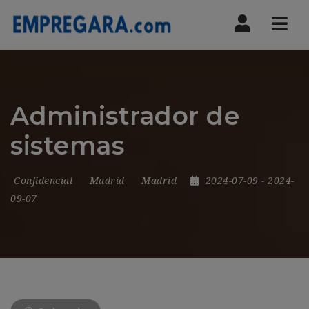
Nav
Administrador de
sistemas
Confidencial
Madrid
Madrid
2024-07-09
- 2024-
09-07