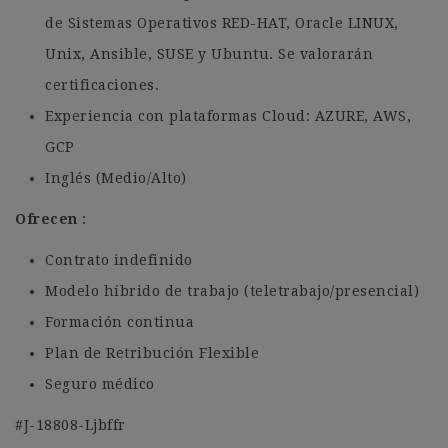
de Sistemas Operativos RED-HAT, Oracle LINUX,
Unix, Ansible, SUSE y Ubuntu. Se valorarán
certificaciones.
Experiencia con plataformas Cloud: AZURE, AWS,
GCP
Inglés (Medio/Alto)
Ofrecen
:
Contrato indefinido
Modelo híbrido de trabajo (teletrabajo/presencial)
Formación continua
Plan de Retribución Flexible
Seguro médico
#J-18808-Ljbffr