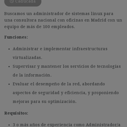
Caducada
Buscamos un administrador de sistemas linux para
una consultora nacional con oficinas en Madrid con un
equipo de más de 100 empleados.
Funciones:
Administrar e implementar infraestructuras
virtualizadas.
Supervisar y mantener los servicios de tecnologías
de la información.
Evaluar el desempeño de la red, abordando
aspectos de seguridad y eficiencia, y proponiendo
mejoras para su optimización.
Requisitos:
3 o más años de experiencia como Administrador/a