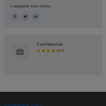
Compartir esta oferta
Confidencial
(0)