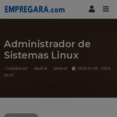
Nav
Administrador de
Sistemas Linux
Confidencial
Madrid
Madrid
2024-07-09
- 2024-
09-07