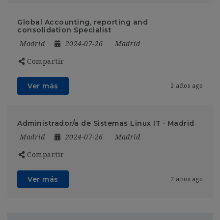
Global Accounting, reporting and
consolidation Specialist
Madrid
2024-07-26
Madrid
Compartir
Ver más
2 años ago
Administrador/a de Sistemas Linux IT · Madrid
Madrid
2024-07-26
Madrid
Compartir
Ver más
2 años ago