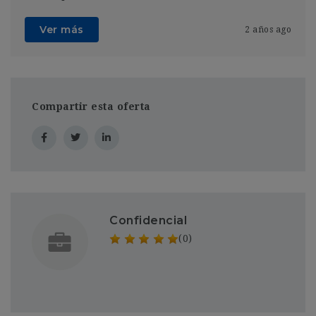
Ver más
2 años ago
Compartir esta oferta
Confidencial
(0)