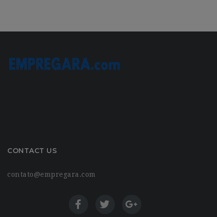
CONTACT US
contato@empregara.com