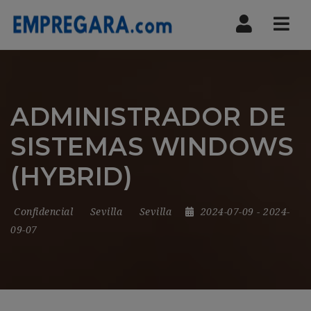
Nav
ADMINISTRADOR DE
SISTEMAS WINDOWS
(HYBRID)
Confidencial
Sevilla
Sevilla
2024-07-09
- 2024-
09-07