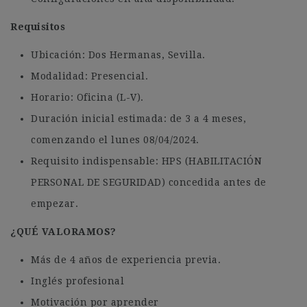
Requisitos
Ubicación: Dos Hermanas, Sevilla.
Modalidad: Presencial.
Horario: Oficina (L-V).
Duración inicial estimada: de 3 a 4 meses,
comenzando el lunes 08/04/2024.
Requisito indispensable: HPS (HABILITACIÓN
PERSONAL DE SEGURIDAD) concedida antes de
empezar.
¿QUÉ VALORAMOS?
Más de 4 años de experiencia previa.
Inglés profesional
Motivación por aprender