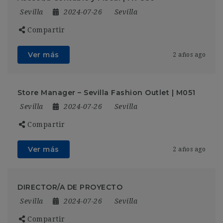
Sevilla
2024-07-26
Sevilla
Compartir
Ver más
2 años ago
Store Manager – Sevilla Fashion Outlet | M051
Sevilla
2024-07-26
Sevilla
Compartir
Ver más
2 años ago
DIRECTOR/A DE PROYECTO
Sevilla
2024-07-26
Sevilla
Compartir