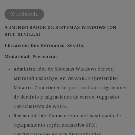
Caducada
ADMINISTRADOR DE SISTEMAS WINDOWS (ON
SITE-SEVILLA)
Ubicación: Dos Hermanas, Sevilla.
Modalidad: Presencial.
Administrador de Sistemas Windows Server,
Microsoft Exchange, en VMWARE o (preferible)
Nutanix. Conocimientos para realizar migraciones
de dominio y migraciones de correo, (upgrade)
Conocimiento de WSUS.
Recomendable: Conocimiento del bastionado de
equipamiento según normativa STIC.
Configuraciones en alta disponibilidad.