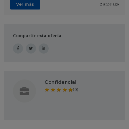
Ver más
2 años ago
Compartir esta oferta
Confidencial
(0)