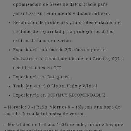
optimización de bases de datos Oracle para
garantizar su rendimiento y disponibilidad.
Resolución de problemas y la implementación de
medidas de seguridad para proteger los datos
críticos de la organización.
Experiencia mínima de 2/3 años en puestos
similares, con conocimientos de en Oracle y SQL o
certificaciones en OCI.
Experiencia en Dataguard.
Trabajan con S.O Linux, Unix y Wintel.
Experiencia en OCI (MUY RECOMENDABLE).
– Horario: 8 -17:15h, viernes 8 – 16h con una hora de
comida. Jornada intensiva de verano.
– Modalidad de trabajo: 100% remoto, aunque hay que