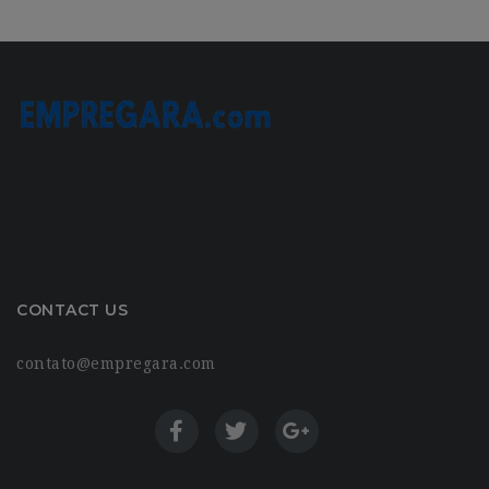
CONTACT US
contato@empregara.com