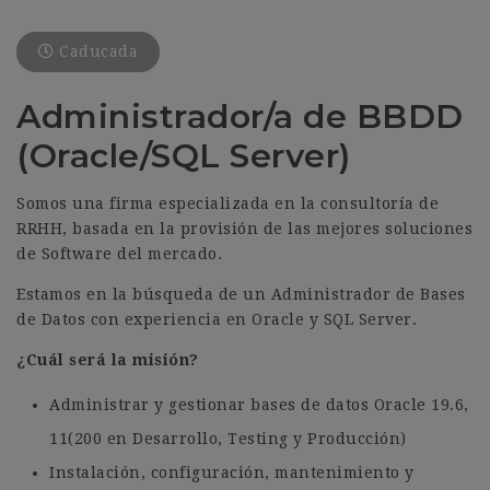
Caducada
Administrador/a de BBDD
(Oracle/SQL Server)
Somos una firma especializada en la consultoría de
RRHH, basada en la provisión de las mejores soluciones
de Software del mercado.
Estamos en la búsqueda de un Administrador de Bases
de Datos con experiencia en Oracle y SQL Server.
¿Cuál será la misión?
Administrar y gestionar bases de datos Oracle 19.6,
11(200 en Desarrollo, Testing y Producción)
Instalación, configuración, mantenimiento y