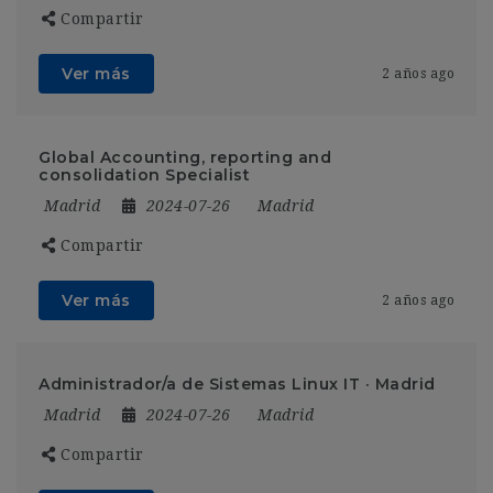
Compartir
Ver más
2 años ago
Global Accounting, reporting and
consolidation Specialist
Madrid
2024-07-26
Madrid
Compartir
Ver más
2 años ago
Administrador/a de Sistemas Linux IT · Madrid
Madrid
2024-07-26
Madrid
Compartir