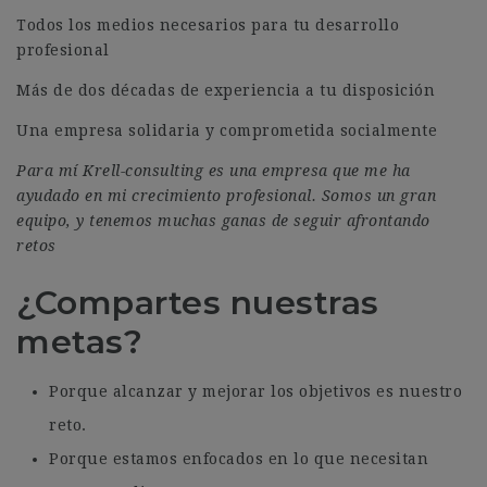
Todos los medios necesarios para tu desarrollo
profesional
Más de dos décadas de experiencia a tu disposición
Una empresa solidaria y comprometida socialmente
Para mí Krell-consulting es una empresa que me ha
ayudado en mi crecimiento profesional. Somos un gran
equipo, y tenemos muchas ganas de seguir afrontando
retos
¿Compartes nuestras
metas?
Porque alcanzar y mejorar los objetivos es nuestro
reto.
Porque estamos enfocados en lo que necesitan