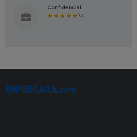
Confidencial
(0)