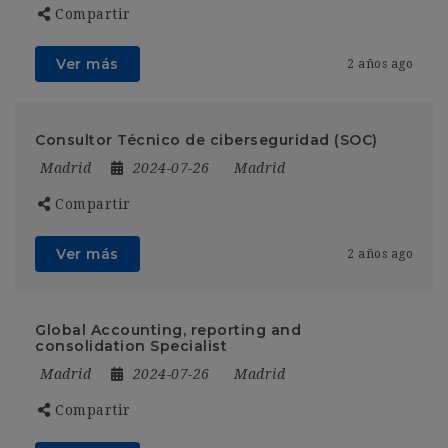
Compartir
Ver más
2 años ago
Consultor Técnico de ciberseguridad (SOC)
Madrid
2024-07-26
Madrid
Compartir
Ver más
2 años ago
Global Accounting, reporting and
consolidation Specialist
Madrid
2024-07-26
Madrid
Compartir