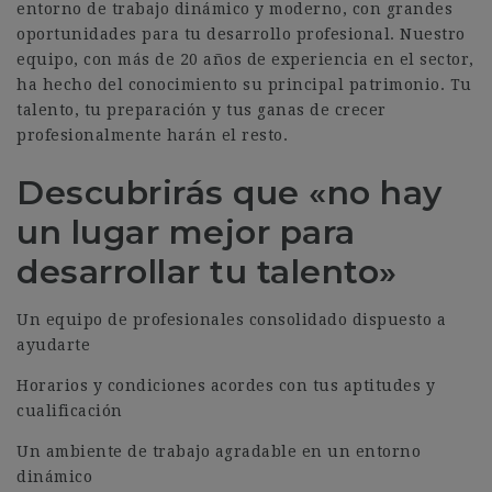
entorno de trabajo dinámico y moderno, con grandes
oportunidades para tu desarrollo profesional. Nuestro
equipo, con más de 20 años de experiencia en el sector,
ha hecho del conocimiento su principal patrimonio. Tu
talento, tu preparación y tus ganas de crecer
profesionalmente harán el resto.
Descubrirás que «no hay
un lugar mejor para
desarrollar tu talento»
Un equipo de profesionales consolidado dispuesto a
ayudarte
Horarios y condiciones acordes con tus aptitudes y
cualificación
Un ambiente de trabajo agradable en un entorno
dinámico