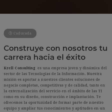
Caducada
Construye con nosotros tu
carrera hacia el éxito
Krell Consulting
es una empresa joven y dinámica del
sector de las Tecnologías de la Información. Nuestra
misión es aportar a nuestros clientes soluciones de
negocio completas, competitivas y de calidad, tanto en
la externalización del servicio en el ámbito de las TI
como en su diseño, construcción e implantación. Te
ofrecemos la oportunidad de formar parte de nuestro
equipo y ampliar tus conocimientos y aptitudes en un