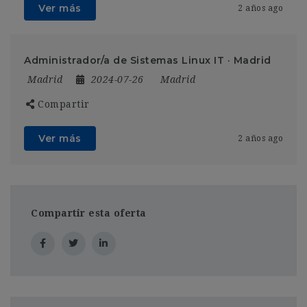
Ver más
2 años ago
Administrador/a de Sistemas Linux IT · Madrid
Madrid
2024-07-26
Madrid
Compartir
Ver más
2 años ago
Compartir esta oferta