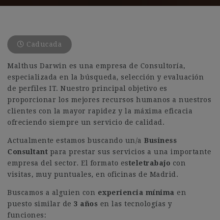
Caducada
Malthus Darwin es una empresa de Consultoría,
especializada en la búsqueda, selección y evaluación
de perfiles IT. Nuestro principal objetivo es
proporcionar los mejores recursos humanos a nuestros
clientes con la mayor rapidez y la máxima eficacia
ofreciendo siempre un servicio de calidad.
Actualmente estamos buscando un/a
Business
Consultant
para prestar sus servicios a una importante
empresa del sector. El formato es
teletrabajo
con
visitas, muy puntuales, en oficinas de Madrid.
Buscamos a alguien con
experiencia mínima
en
puesto similar de
3
años
en las tecnologías y
funciones: