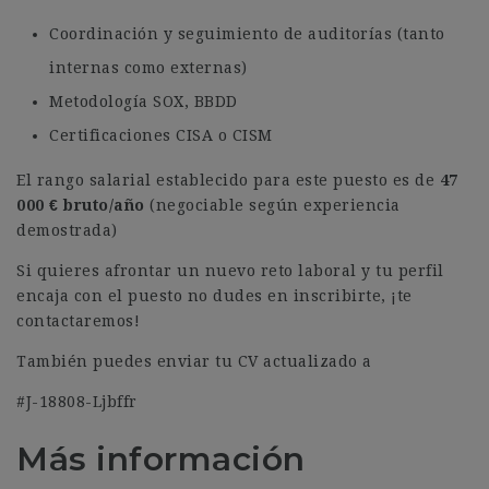
Coordinación y seguimiento de auditorías (tanto
internas como externas)
Metodología SOX, BBDD
Certificaciones CISA o CISM
El rango salarial establecido para este puesto es de
47
000
€ bruto/año
(negociable según experiencia
demostrada)
Si quieres afrontar un nuevo reto laboral y tu perfil
encaja con el puesto no dudes en inscribirte, ¡te
contactaremos!
También puedes enviar tu CV actualizado a
#J-18808-Ljbffr
Más información