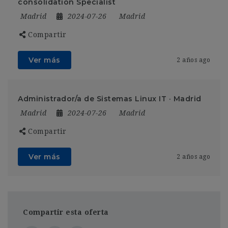
consolidation Specialist
Madrid
2024-07-26
Madrid
Compartir
Ver más
2 años ago
Administrador/a de Sistemas Linux IT · Madrid
Madrid
2024-07-26
Madrid
Compartir
Ver más
2 años ago
Compartir esta oferta