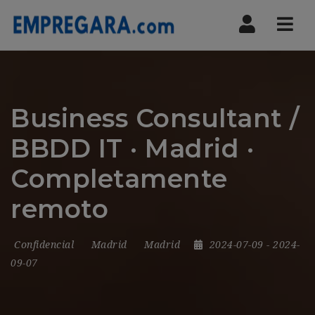
Nav
Business Consultant /
BBDD IT · Madrid ·
Completamente
remoto
Confidencial
Madrid
Madrid
2024-07-09
- 2024-
09-07