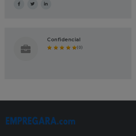
Confidencial
(0)