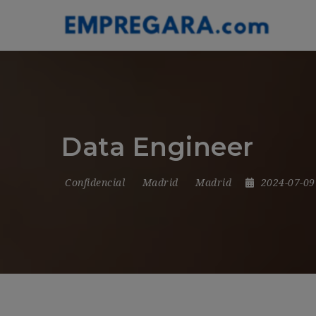
Data Engineer
Confidencial
Madrid
Madrid
2024-07-0