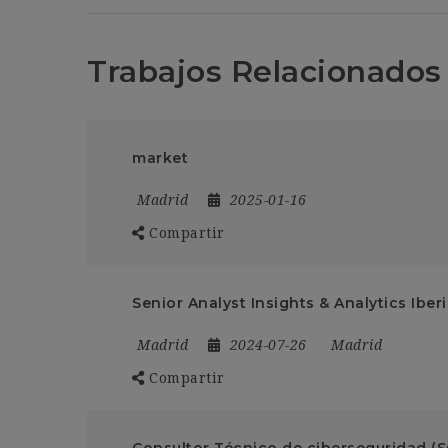
Trabajos Relacionados
market
Madrid
2025-01-16
Compartir
Senior Analyst Insights & Analytics Iber
Madrid
2024-07-26
Madrid
Compartir
Consultor Técnico de ciberseguridad (