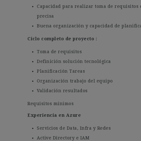
Capacidad para realizar toma de requisitos d
precisa
Buena organización y capacidad de planific
Ciclo completo de proyecto :
Toma de requisitos
Definición solución tecnológica
Planificación Tareas
Organización trabajo del equipo
Validación resultados
Requisitos mínimos
Experiencia en Azure
Servicios de Data, Infra y Redes
Active Directory e IAM