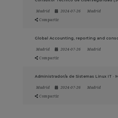
Madrid
2024-07-26
Madrid
Compartir
Global Accounting, reporting and conso
Madrid
2024-07-26
Madrid
Compartir
Administrador/a de Sistemas Linux IT · 
Madrid
2024-07-26
Madrid
Compartir