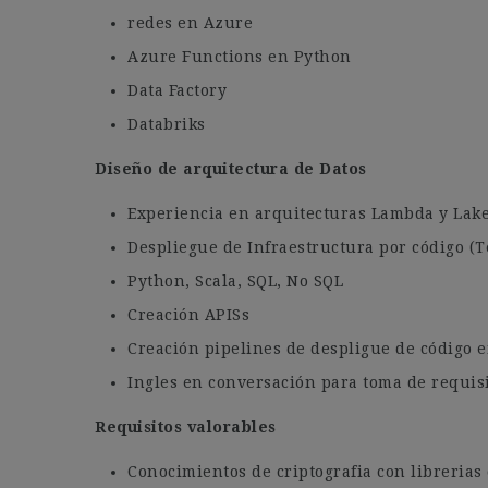
redes en Azure
Azure Functions en Python
Data Factory
Databriks
Diseño de arquitectura de Datos
Experiencia en arquitecturas Lambda y Lak
Despliegue de Infraestructura por código (
Python, Scala, SQL, No SQL
Creación APISs
Creación pipelines de despligue de código 
Ingles en conversación para toma de requis
Requisitos valorables
Conocimientos de criptografia con librerias