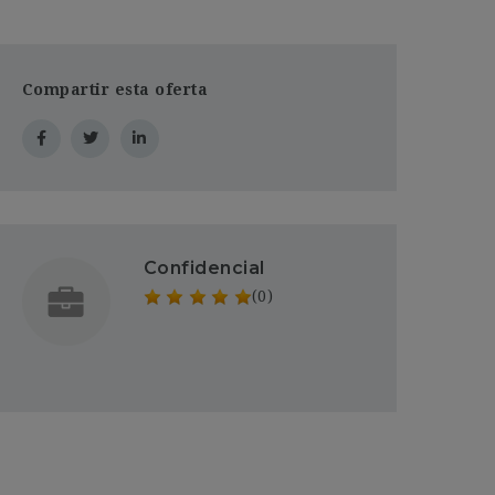
Compartir esta oferta
Confidencial
(0)