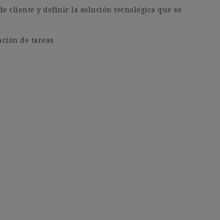
e cliente y definir la solución tecnológica que se
ación de tareas