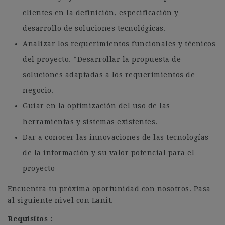
clientes en la definición, especificación y
desarrollo de soluciones tecnológicas.
Analizar los requerimientos funcionales y técnicos
del proyecto. *Desarrollar la propuesta de
soluciones adaptadas a los requerimientos de
negocio.
Guiar en la optimización del uso de las
herramientas y sistemas existentes.
Dar a conocer las innovaciones de las tecnologías
de la información y su valor potencial para el
proyecto
Encuentra tu próxima oportunidad con nosotros. Pasa
al siguiente nivel con Lanit.
Requisitos :