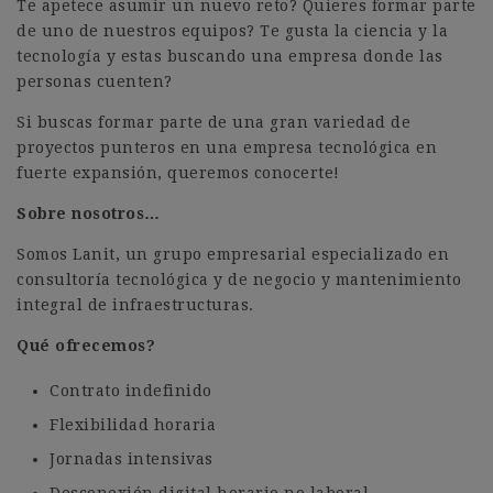
Te apetece asumir un nuevo reto? Quieres formar parte
de uno de nuestros equipos? Te gusta la ciencia y la
tecnología y estas buscando una empresa donde las
personas cuenten?
Si buscas formar parte de una gran variedad de
proyectos punteros en una empresa tecnológica en
fuerte expansión, queremos conocerte!
Sobre nosotros…
Somos Lanit, un grupo empresarial especializado en
consultoría tecnológica y de negocio y mantenimiento
integral de infraestructuras.
Qué ofrecemos?
Contrato indefinido
Flexibilidad horaria
Jornadas intensivas