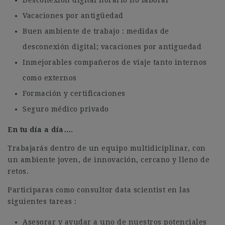
Desconexión digital horario no laboral
Vacaciones por antigüedad
Buen ambiente de trabajo : medidas de
desconexión digital; vacaciones por antiguedad
Inmejorables compañeros de viaje tanto internos
como externos
Formación y certificaciones
Seguro médico privado
En tu día a día….
Trabajarás dentro de un equipo multidiciplinar, con
un ambiente joven, de innovación, cercano y lleno de
retos.
Participaras como consultor data scientist en las
siguientes tareas :
Asesorar y ayudar a uno de nuestros potenciales