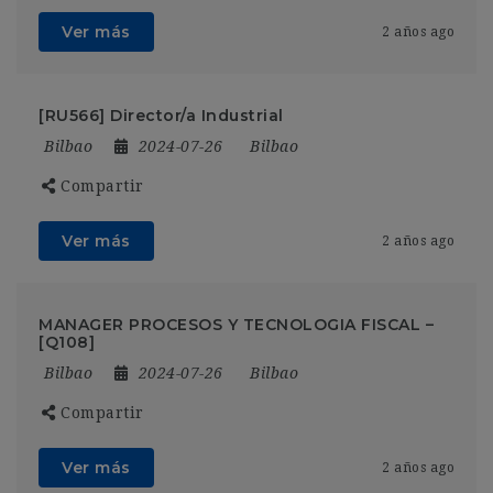
Ver más
2 años ago
[RU566] Director/a Industrial
Bilbao
2024-07-26
Bilbao
Compartir
Ver más
2 años ago
MANAGER PROCESOS Y TECNOLOGIA FISCAL –
[Q108]
Bilbao
2024-07-26
Bilbao
Compartir
Ver más
2 años ago