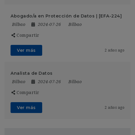
Abogado/a en Protección de Datos | [EFA-224]
Bilbao
2024-07-26
Bilbao
Compartir
Ver más
2 años ago
Analista de Datos
Bilbao
2024-07-26
Bilbao
Compartir
Ver más
2 años ago