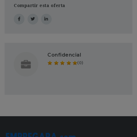
Compartir esta oferta
Confidencial
(0)