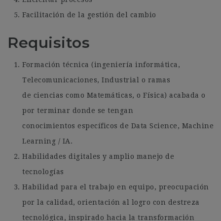
Facilitación de la gestión del cambio
Requisitos
Formación técnica (ingeniería informática,
Telecomunicaciones, Industrial o ramas
de ciencias como Matemáticas, o Física) acabada o
por terminar donde se tengan
conocimientos específicos de Data Science, Machine
Learning / IA.
Habilidades digitales y amplio manejo de
tecnologías
Habilidad para el trabajo en equipo, preocupación
por la calidad, orientación al logro con destreza
tecnológica, inspirado hacia la transformación