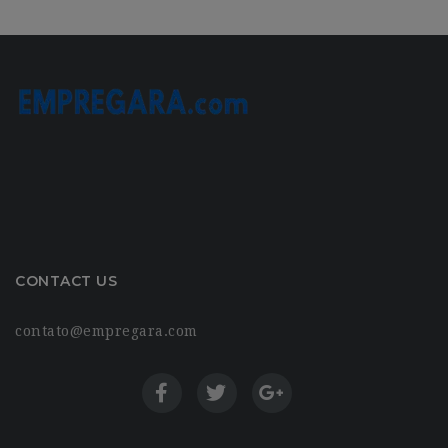
CONTACT US
contato@empregara.com