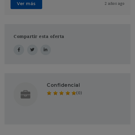
Ver más
2 años ago
Compartir esta oferta
Confidencial
(0)