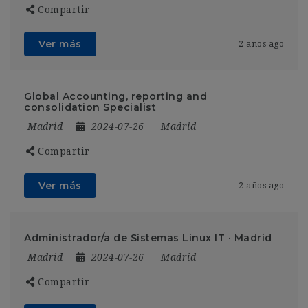
Compartir
Ver más
2 años ago
Global Accounting, reporting and
consolidation Specialist
Madrid
2024-07-26
Madrid
Compartir
Ver más
2 años ago
Administrador/a de Sistemas Linux IT · Madrid
Madrid
2024-07-26
Madrid
Compartir