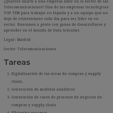
¿Quieres unirte a una empresa líder en el sector de las
Telecomunicaciones? Una de las empresas tecnológicas
TOP TEN para trabajar en España y a un equipo que no
deja de reinventarse cada día para ser líder en su
sector. Buscamos a gente con ganas de desarrollarse y
aprender en el mundo de Data Scientist.
Lugar: Madrid
Sector: Telecomunicaciones
Tareas
Digitalización de las áreas de compras y supply
chain,
Generación de modelos analíticos
Generación de casos de procesos de negocios de
compras y supply chain
Eficientar procesos