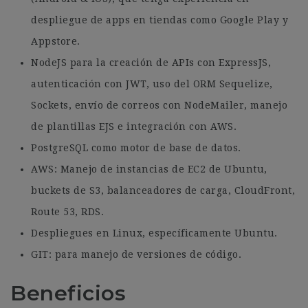
despliegue de apps en tiendas como Google Play y
Appstore.
NodeJS para la creación de APIs con ExpressJS,
autenticación con JWT, uso del ORM Sequelize,
Sockets, envío de correos con NodeMailer, manejo
de plantillas EJS e integración con AWS.
PostgreSQL como motor de base de datos.
AWS: Manejo de instancias de EC2 de Ubuntu,
buckets de S3, balanceadores de carga, CloudFront,
Route 53, RDS.
Despliegues en Linux, específicamente Ubuntu.
GIT: para manejo de versiones de código.
Beneficios