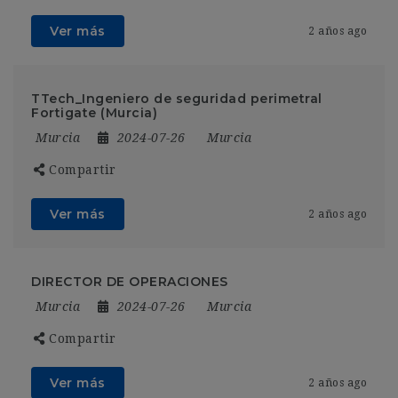
Ver más
2 años ago
TTech_Ingeniero de seguridad perimetral
Fortigate (Murcia)
Murcia
2024-07-26
Murcia
Compartir
Ver más
2 años ago
DIRECTOR DE OPERACIONES
Murcia
2024-07-26
Murcia
Compartir
Ver más
2 años ago