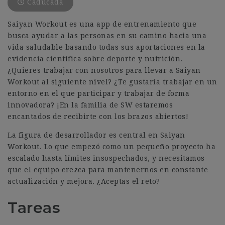
Caducada
Saiyan Workout es una app de entrenamiento que
busca ayudar a las personas en su camino hacia una
vida saludable basando todas sus aportaciones en la
evidencia científica sobre deporte y nutrición.
¿Quieres trabajar con nosotros para llevar a Saiyan
Workout al siguiente nivel? ¿Te gustaría trabajar en un
entorno en el que participar y trabajar de forma
innovadora? ¡En la familia de SW estaremos
encantados de recibirte con los brazos abiertos!
La figura de desarrollador es central en Saiyan
Workout. Lo que empezó como un pequeño proyecto ha
escalado hasta límites insospechados, y necesitamos
que el equipo crezca para mantenernos en constante
actualización y mejora. ¿Aceptas el reto?
Tareas