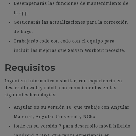
Desempeñarás las funciones de mantenimiento de
la app.
Gestionarás las actualizaciones para la corrección
de bugs.
Trabajarás codo con codo con el equipo para
incluir las mejoras que Saiyan Workout necesite.
Requisitos
Ingeniero informático o similar, con experiencia en
desarrollo web y móvil, con conocimientos en las
siguientes tecnologías:
Angular en su versión 16, que trabaje con Angular
Material, Angular Universal y NGRx
Ionic en su versión 7 para desarrollo móvil híbrido
(Android & iOS), que tenga experiencia en