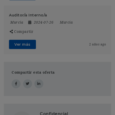
Auditor/a Interno/a
Murcia
2024-07-26
Murcia
Compartir
Ver más
2 años ago
Compartir esta oferta
Confidencial