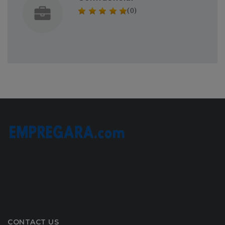
(0)
CONTACT US