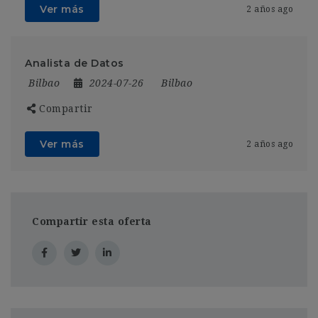
Ver más
2 años ago
Analista de Datos
Bilbao
2024-07-26
Bilbao
Compartir
Ver más
2 años ago
Compartir esta oferta