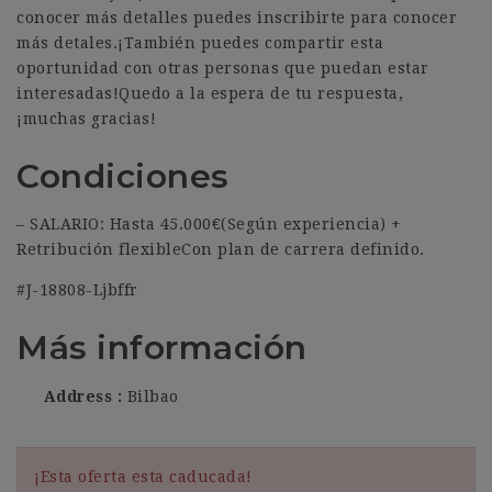
conocer más detalles puedes inscribirte para conocer
más detales.¡También puedes compartir esta
oportunidad con otras personas que puedan estar
interesadas!Quedo a la espera de tu respuesta,
¡muchas gracias!
Condiciones
– SALARIO: Hasta 45.000€(Según experiencia) +
Retribución flexibleCon plan de carrera definido.
#J-18808-Ljbffr
Más información
Address
Bilbao
¡Esta oferta esta caducada!