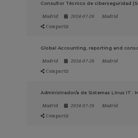
Consultor Técnico de ciberseguridad (
Madrid
2024-07-26
Madrid
Compartir
Global Accounting, reporting and conso
Madrid
2024-07-26
Madrid
Compartir
Administrador/a de Sistemas Linux IT · 
Madrid
2024-07-26
Madrid
Compartir