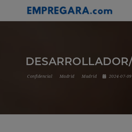
DESARROLLADOR/A
Confidencial
Madrid
Madrid
2024-07-0