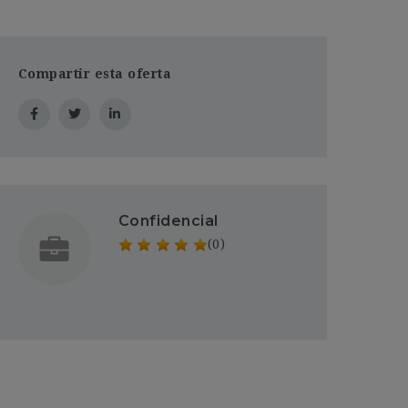
Compartir esta oferta
Confidencial
(0)