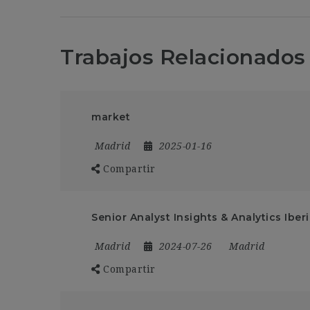
Trabajos Relacionados
market
Madrid
2025-01-16
Compartir
Senior Analyst Insights & Analytics Iber
Madrid
2024-07-26
Madrid
Compartir