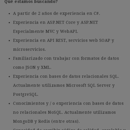
Qué estamos buscando?
A partir de 2 años de experiencia en C#.
Experiencia en ASP.NET Core y ASP.NET
Especialmente MVC y WebAPI.
Experiencia en API REST, servicios web SOAP y
microservicios.
Familiarizado con trabajar con formatos de datos
como JSON y XML.
Experiencia con bases de datos relacionales SQL.
Actualmente utilizamos Microsoft SQL Server y
PostgreSQL.
Conocimientos y / o experiencia con bases de datos
no relacionales NoSQL. Actualmente utilizamos
MongoDB y Redis (entre otras).