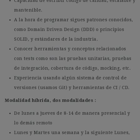
Capacidad de escribir código de calidad, escalable y
mantenible.
A la hora de programar sigues patrones conocidos,
como Domain Driven Design (DDD) o principios
SOLID, y estándares de la industria.
Conocer herramientas y conceptos relacionados
con tests como son las pruebas unitarias, pruebas
de integración, cobertura de código, mocking, etc.
Experiencia usando algún sistema de control de
versiones (usamos Git) y herramientas de CI / CD.
Modalidad híbrida, dos modalidades :
De lunes a jueves de 8-14 de manera presencial y
lo demás remoto
Lunes y Martes una semana y la siguiente Lunes,