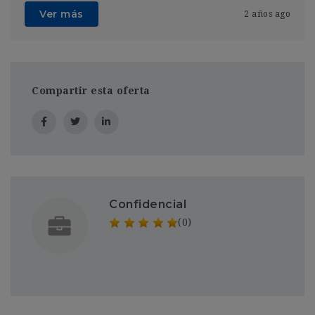
Ver más
2 años ago
Compartir esta oferta
Confidencial
(0)