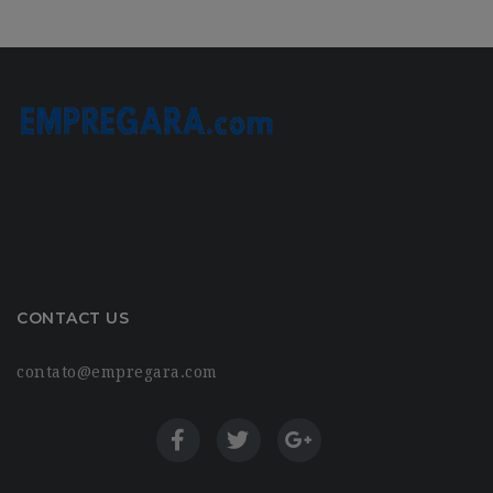
CONTACT US
contato@empregara.com