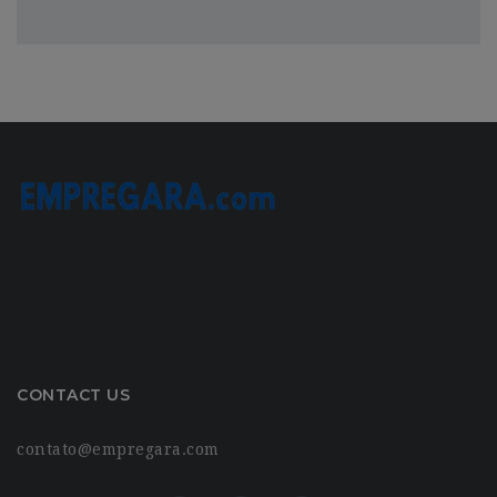
CONTACT US
contato@empregara.com