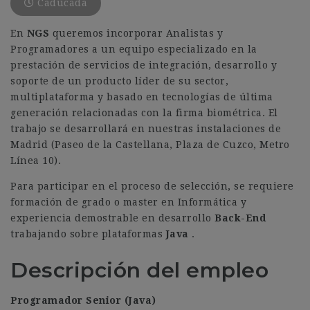
Caducada
En
NGS
queremos incorporar Analistas y
Programadores a un equipo especializado en la
prestación de servicios de integración, desarrollo y
soporte de un producto líder de su sector,
multiplataforma y basado en tecnologías de última
generación relacionadas con la firma biométrica. El
trabajo se desarrollará en nuestras instalaciones de
Madrid (Paseo de la Castellana, Plaza de Cuzco, Metro
Línea 10).
Para participar en el proceso de selección, se requiere
formación de grado o master en Informática y
experiencia demostrable en desarrollo
Back-End
trabajando sobre plataformas
Java
.
Descripción del empleo
Programador Senior (Java)