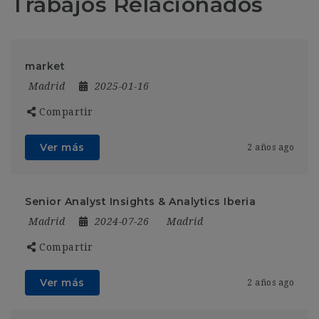
Trabajos Relacionados
market
Madrid
2025-01-16
Compartir
Ver más
2 años ago
Senior Analyst Insights & Analytics Iberia
Madrid
2024-07-26
Madrid
Compartir
Ver más
2 años ago