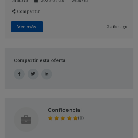
Madrid
2024-07-26
Madrid
Compartir
Ver más
2 años ago
Compartir esta oferta
Confidencial
(0)