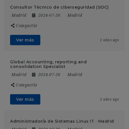
Consultor Técnico de ciberseguridad (SOC)
Madrid
2024-07-26
Madrid
Compartir
Ver más
2 años ago
Global Accounting, reporting and
consolidation Specialist
Madrid
2024-07-26
Madrid
Compartir
Ver más
2 años ago
Administrador/a de Sistemas Linux IT · Madrid