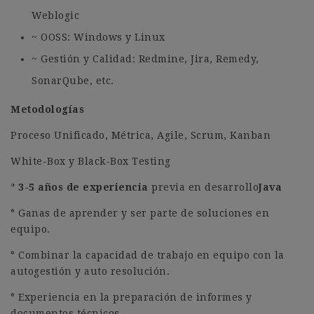
Weblogic
~ OOSS: Windows y Linux
~ Gestión y Calidad: Redmine, Jira, Remedy,
SonarQube, etc.
Metodologías
Proceso Unificado, Métrica, Agile, Scrum, Kanban
White-Box y Black-Box Testing
° 3-5 años de experiencia
previa en desarrollo
Java
° Ganas de aprender y ser parte de soluciones en
equipo.
° Combinar la capacidad de trabajo en equipo con la
autogestión y auto resolución.
° Experiencia en la preparación de informes y
documentos técnicos.