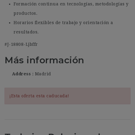
Formación continua en tecnologías, metodologías y
productos.
Horarios flexibles de trabajo y orientación a
resultados.
#J-18808-Ljbffr
Más información
Address
Madrid
¡Esta oferta esta caducada!