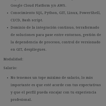
Google Cloud Platform y/o AWS.
Conocimiento SQL, Python, GIT, Linux, PowerShell,
CI/CD, Bash script.
Dominio de la integración continuo, terraformado
de soluciones para pase entre entornos, gestión de
la dependencia de procesos, control de versionado
en GIT, despliegues.
Modalidad:
Salario:
No tenemos un tope máximo de salario, lo más
importante es que esté acorde con tus expectativas
y que el perfil pueda encajar con tu experiencia
profesional.