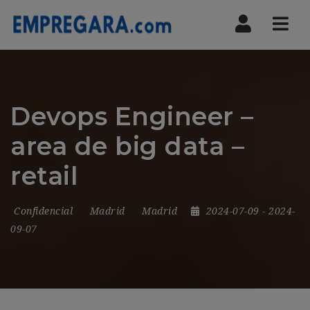
Nav
Devops Engineer –
area de big data –
retail
Confidencial
Madrid
Madrid
2024-07-09
- 2024-
09-07