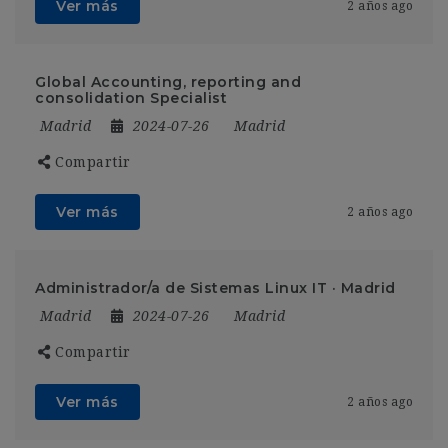
Ver más
2 años ago
Global Accounting, reporting and
consolidation Specialist
Madrid
2024-07-26
Madrid
Compartir
Ver más
2 años ago
Administrador/a de Sistemas Linux IT · Madrid
Madrid
2024-07-26
Madrid
Compartir
Ver más
2 años ago