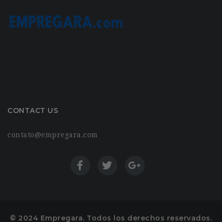
CONTACT US
contato@empregara.com
© 2024 Empregara. Todos los derechos reservados.