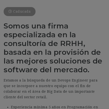
Caducada
Somos una firma
especializada en la
consultoría de RRHH,
basada en la provisión de
las mejores soluciones de
software del mercado.
Estamos a la búsqueda de un Devops Engineer para
que se incorpore a nuestro equipo con el fin de
colaborar en el área de Big Data de un importante
cliente del sector retail.
Experiencia mínima 5 años en Programación en