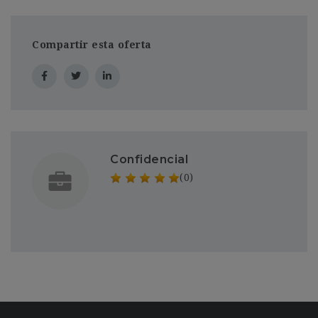
Compartir esta oferta
Confidencial
(0)