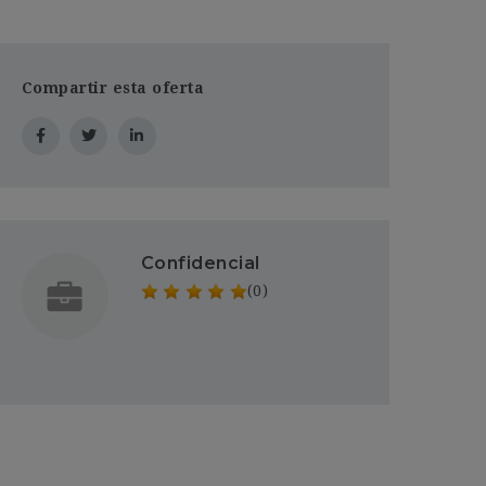
Compartir esta oferta
Confidencial
(0)