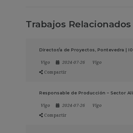
Trabajos Relacionados
Director/a de Proyectos, Pontevedra | I
Vigo
2024-07-26
Vigo
Compartir
Responsable de Producción – Sector Al
Vigo
2024-07-26
Vigo
Compartir