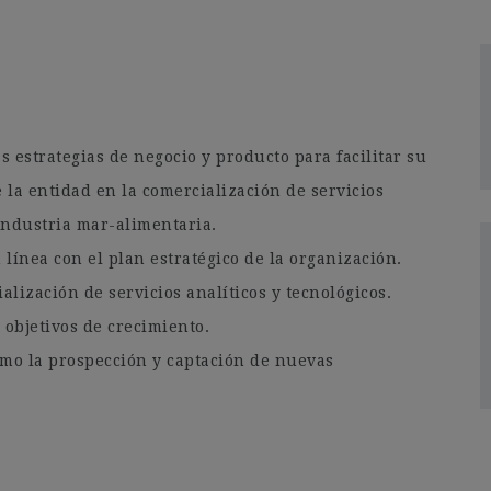
s estrategias de negocio y producto para facilitar su
 la entidad en la comercialización de servicios
 industria mar-alimentaria.
línea con el plan estratégico de la organización.
alización de servicios analíticos y tecnológicos.
objetivos de crecimiento.
omo la prospección y captación de nuevas