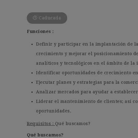
Caducada
Funciones :
Definir y participar en la implantación de la
crecimiento y mejorar el posicionamiento de
analíticos y tecnológicos en el ámbito de la
Identificar oportunidades de crecimiento en 
Ejecutar planes y estrategias para la comerci
Analizar mercados para ayudar a establecer 
Liderar el mantenimiento de clientes; así c
oportunidades.
Requisitos :
Qué buscamos?
Qué buscamos?