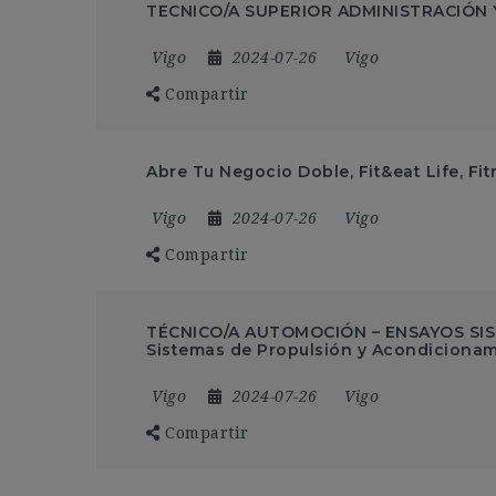
TECNICO/A SUPERIOR ADMINISTRACIÓN 
Vigo
2024-07-26
Vigo
Compartir
Abre Tu Negocio Doble, Fit&eat Life, Fit
Vigo
2024-07-26
Vigo
Compartir
TÉCNICO/A AUTOMOCIÓN – ENSAYOS SI
Sistemas de Propulsión y Acondicionam
Vigo
2024-07-26
Vigo
Compartir