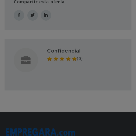
Compartir esta oferta
Confidencial
(0)