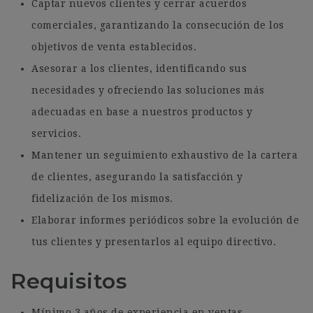
Captar nuevos clientes y cerrar acuerdos
comerciales, garantizando la consecución de los
objetivos de venta establecidos.
Asesorar a los clientes, identificando sus
necesidades y ofreciendo las soluciones más
adecuadas en base a nuestros productos y
servicios.
Mantener un seguimiento exhaustivo de la cartera
de clientes, asegurando la satisfacción y
fidelización de los mismos.
Elaborar informes periódicos sobre la evolución de
tus clientes y presentarlos al equipo directivo.
Requisitos
Mínimo 3 años de experiencia en ventas,