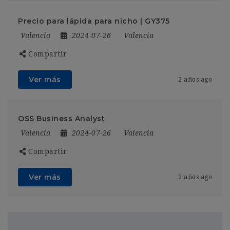
Precio para lápida para nicho | GY375
Valencia
2024-07-26
Valencia
Compartir
Ver más
2 años ago
OSS Business Analyst
Valencia
2024-07-26
Valencia
Compartir
Ver más
2 años ago