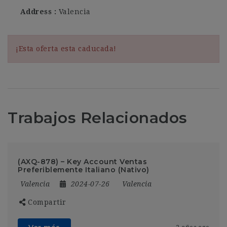
Address
Valencia
¡Esta oferta esta caducada!
Trabajos Relacionados
(AXQ-878) – Key Account Ventas
Preferiblemente Italiano (Nativo)
Valencia
2024-07-26
Valencia
Compartir