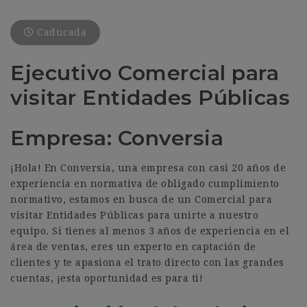
Caducada
Ejecutivo Comercial para
visitar Entidades Públicas
Empresa: Conversia
¡Hola! En Conversia, una empresa con casi 20 años de
experiencia en normativa de obligado cumplimiento
normativo, estamos en busca de un Comercial para
visitar Entidades Públicas para unirte a nuestro
equipo. Si tienes al menos 3 años de experiencia en el
área de ventas, eres un experto en captación de
clientes y te apasiona el trato directo con las grandes
cuentas, ¡esta oportunidad es para ti!