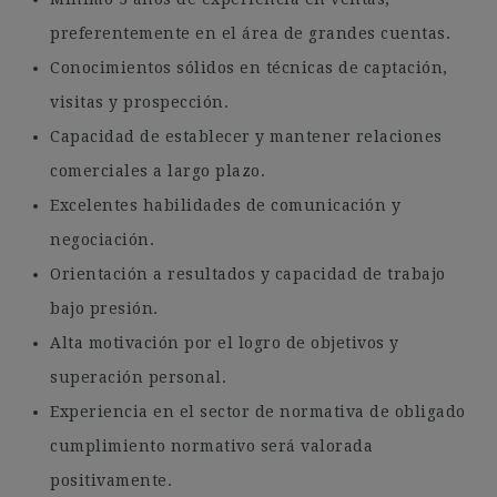
preferentemente en el área de grandes cuentas.
Conocimientos sólidos en técnicas de captación,
visitas y prospección.
Capacidad de establecer y mantener relaciones
comerciales a largo plazo.
Excelentes habilidades de comunicación y
negociación.
Orientación a resultados y capacidad de trabajo
bajo presión.
Alta motivación por el logro de objetivos y
superación personal.
Experiencia en el sector de normativa de obligado
cumplimiento normativo será valorada
positivamente.