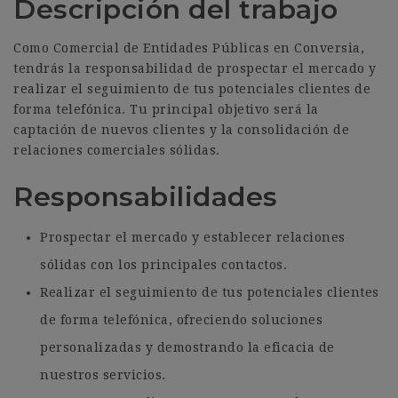
Descripción del trabajo
Como Comercial de Entidades Públicas en Conversia,
tendrás la responsabilidad de prospectar el mercado y
realizar el seguimiento de tus potenciales clientes de
forma telefónica. Tu principal objetivo será la
captación de nuevos clientes y la consolidación de
relaciones comerciales sólidas.
Responsabilidades
Prospectar el mercado y establecer relaciones
sólidas con los principales contactos.
Realizar el seguimiento de tus potenciales clientes
de forma telefónica, ofreciendo soluciones
personalizadas y demostrando la eficacia de
nuestros servicios.