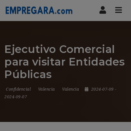
Nav
Ejecutivo Comercial
para visitar Entidades
Públicas
Confidencial
Valencia
Valencia
2024-07-09
-
2024-09-07