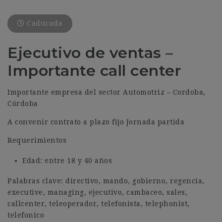
Caducada
Ejecutivo de ventas –
Importante call center
Importante empresa del sector Automotriz – Cordoba,
Córdoba
A convenir contrato a plazo fijo Jornada partida
Requerimientos
Edad: entre 18 y 40 años
Palabras clave: directivo, mando, gobierno, regencia,
executive, managing, ejecutivo, cambaceo, sales,
callcenter, teleoperador, telefonista, telephonist,
telefonico