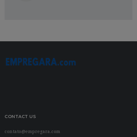
CONTACT US
contato@empregara.com