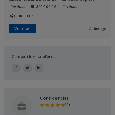
Córdoba
2024-07-26
Córdoba
Compartir
Ver más
2 años ago
Compartir esta oferta
Confidencial
(0)