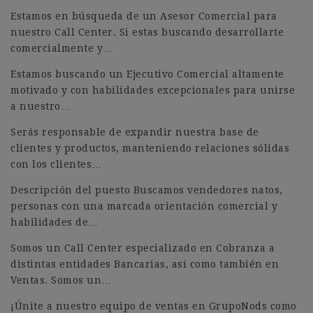
Estamos en búsqueda de un Asesor Comercial para
nuestro Call Center. Si estas buscando desarrollarte
comercialmente y…
Estamos buscando un Ejecutivo Comercial altamente
motivado y con habilidades excepcionales para unirse
a nuestro…
Serás responsable de expandir nuestra base de
clientes y productos, manteniendo relaciones sólidas
con los clientes…
Descripción del puesto Buscamos vendedores natos,
personas con una marcada orientación comercial y
habilidades de…
Somos un Call Center especializado en Cobranza a
distintas entidades Bancarias, así como también en
Ventas. Somos un…
¡Únite a nuestro equipo de ventas en GrupoNods como