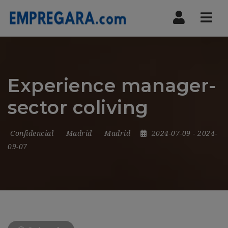
Nav
Experience manager-
sector coliving
Confidencial
Madrid
Madrid
2024-07-09
- 2024-
09-07