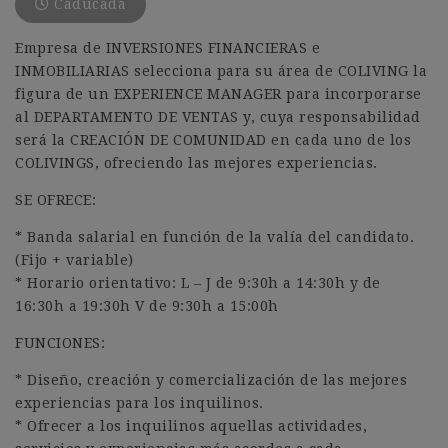
Caducada
Empresa de INVERSIONES FINANCIERAS e
INMOBILIARIAS selecciona para su área de COLIVING la
figura de un EXPERIENCE MANAGER para incorporarse
al DEPARTAMENTO DE VENTAS y, cuya responsabilidad
será la CREACIÓN DE COMUNIDAD en cada uno de los
COLIVINGS, ofreciendo las mejores experiencias.
SE OFRECE:
* Banda salarial en función de la valía del candidato.
(Fijo + variable)
* Horario orientativo: L – J de 9:30h a 14:30h y de
16:30h a 19:30h V de 9:30h a 15:00h
FUNCIONES:
* Diseño, creación y comercialización de las mejores
experiencias para los inquilinos.
* Ofrecer a los inquilinos aquellas actividades,