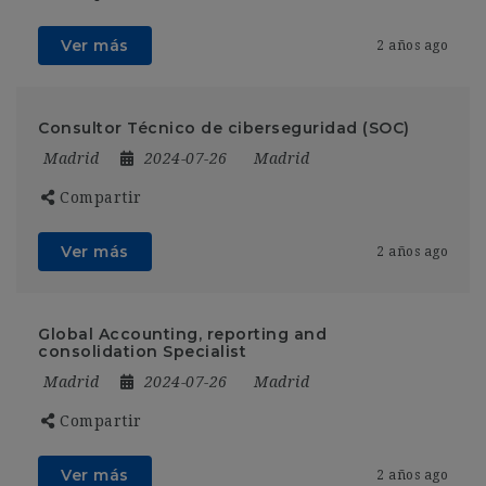
Ver más
2 años ago
Consultor Técnico de ciberseguridad (SOC)
Madrid
2024-07-26
Madrid
Compartir
Ver más
2 años ago
Global Accounting, reporting and
consolidation Specialist
Madrid
2024-07-26
Madrid
Compartir
Ver más
2 años ago