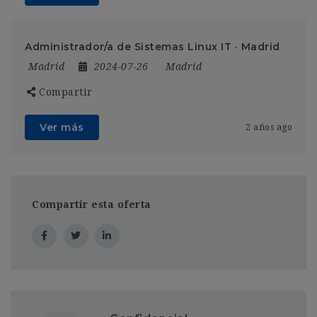
Administrador/a de Sistemas Linux IT · Madrid
Madrid
2024-07-26
Madrid
Compartir
Ver más
2 años ago
Compartir esta oferta