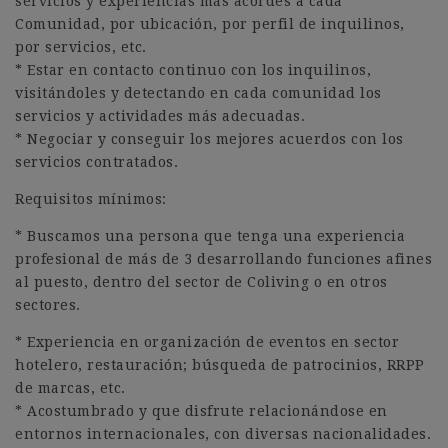
servicios y experiencias más acordes a cada
Comunidad, por ubicación, por perfil de inquilinos,
por servicios, etc.
* Estar en contacto continuo con los inquilinos,
visitándoles y detectando en cada comunidad los
servicios y actividades más adecuadas.
* Negociar y conseguir los mejores acuerdos con los
servicios contratados.
Requisitos mínimos:
* Buscamos una persona que tenga una experiencia
profesional de más de 3 desarrollando funciones afines
al puesto, dentro del sector de Coliving o en otros
sectores.
* Experiencia en organización de eventos en sector
hotelero, restauración; búsqueda de patrocinios, RRPP
de marcas, etc.
* Acostumbrado y que disfrute relacionándose en
entornos internacionales, con diversas nacionalidades.