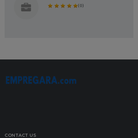
(0)
CONTACT US