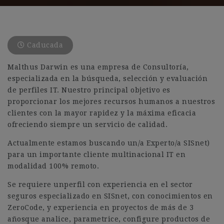
Caducada
Malthus Darwin es una empresa de Consultoría,
especializada en la búsqueda, selección y evaluación
de perfiles IT. Nuestro principal objetivo es
proporcionar los mejores recursos humanos a nuestros
clientes con la mayor rapidez y la máxima eficacia
ofreciendo siempre un servicio de calidad.
Actualmente estamos buscando un/a Experto/a SISnet)
para un importante cliente multinacional IT en
modalidad 100% remoto.
Se requiere unperfil con experiencia en el sector
seguros especializado en SISnet, con conocimientos en
ZeroCode, y experiencia en proyectos de más de 3
añosque analice, parametrice, configure productos de