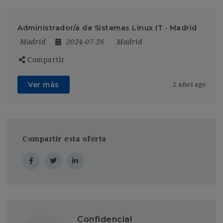
Administrador/a de Sistemas Linux IT · Madrid
Madrid
2024-07-26
Madrid
Compartir
Ver más
2 años ago
Compartir esta oferta
Confidencial