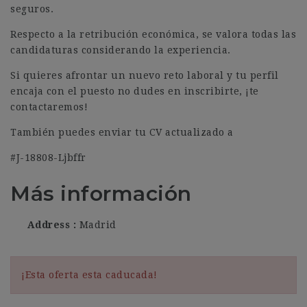
seguros.
Respecto a la retribución económica, se valora todas las
candidaturas considerando la experiencia.
Si quieres afrontar un nuevo reto laboral y tu perfil
encaja con el puesto no dudes en inscribirte, ¡te
contactaremos!
También puedes enviar tu CV actualizado a
#J-18808-Ljbffr
Más información
Address
Madrid
¡Esta oferta esta caducada!