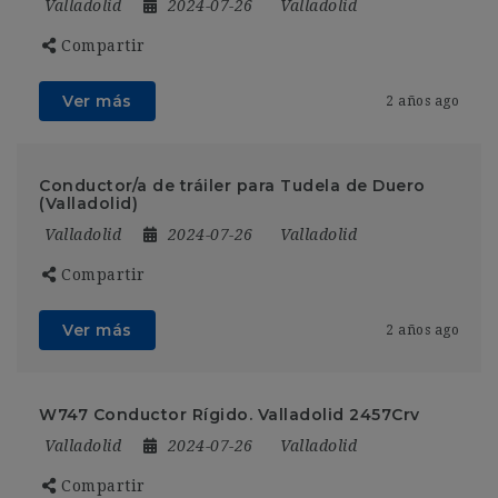
Valladolid
2024-07-26
Valladolid
Compartir
Ver más
2 años ago
Conductor/a de tráiler para Tudela de Duero
(Valladolid)
Valladolid
2024-07-26
Valladolid
Compartir
Ver más
2 años ago
W747 Conductor Rígido. Valladolid 2457Crv
Valladolid
2024-07-26
Valladolid
Compartir