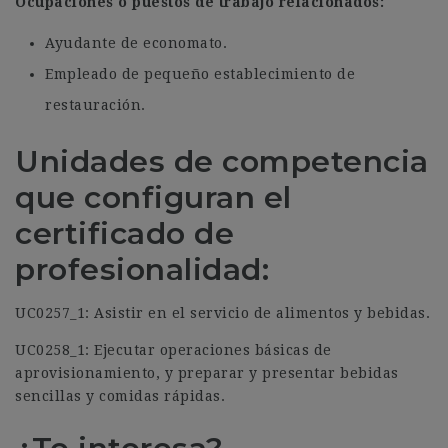
Ocupaciones o puestos de trabajo relacionados:
Ayudante de economato.
Empleado de pequeño establecimiento de
restauración.
Unidades de competencia
que configuran el
certificado de
profesionalidad:
UC0257_1: Asistir en el servicio de alimentos y bebidas.
UC0258_1: Ejecutar operaciones básicas de
aprovisionamiento, y preparar y presentar bebidas
sencillas y comidas rápidas.