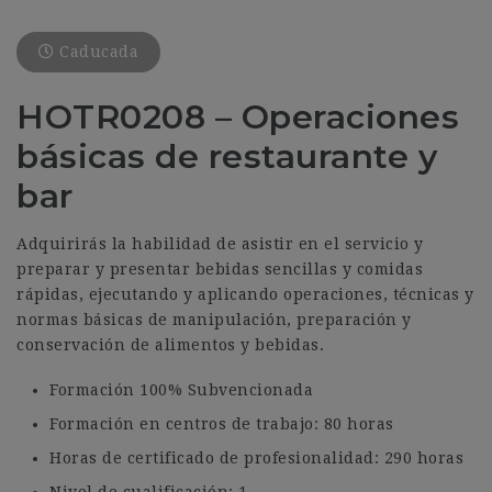
Caducada
HOTR0208 – Operaciones
básicas de restaurante y
bar
Adquirirás la habilidad de asistir en el servicio y
preparar y presentar bebidas sencillas y comidas
rápidas, ejecutando y aplicando operaciones, técnicas y
normas básicas de manipulación, preparación y
conservación de alimentos y bebidas.
Formación 100% Subvencionada
Formación en centros de trabajo: 80 horas
Horas de certificado de profesionalidad: 290 horas