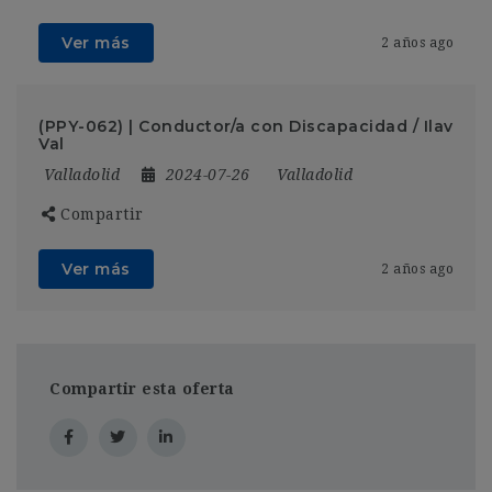
Ver más
2 años ago
(PPY-062) | Conductor/a con Discapacidad / Ilav
Val
Valladolid
2024-07-26
Valladolid
Compartir
Ver más
2 años ago
Compartir esta oferta