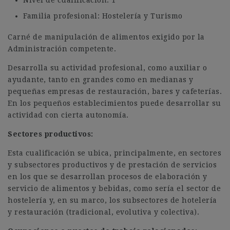
Nivel de cualificación: 1
Familia profesional: Hostelería y Turismo
Carné de manipulación de alimentos exigido por la
Administración competente.
Desarrolla su actividad profesional, como auxiliar o
ayudante, tanto en grandes como en medianas y
pequeñas empresas de restauración, bares y cafeterías.
En los pequeños establecimientos puede desarrollar su
actividad con cierta autonomía.
Sectores productivos:
Esta cualificación se ubica, principalmente, en sectores
y subsectores productivos y de prestación de servicios
en los que se desarrollan procesos de elaboración y
servicio de alimentos y bebidas, como sería el sector de
hostelería y, en su marco, los subsectores de hotelería
y restauración (tradicional, evolutiva y colectiva).