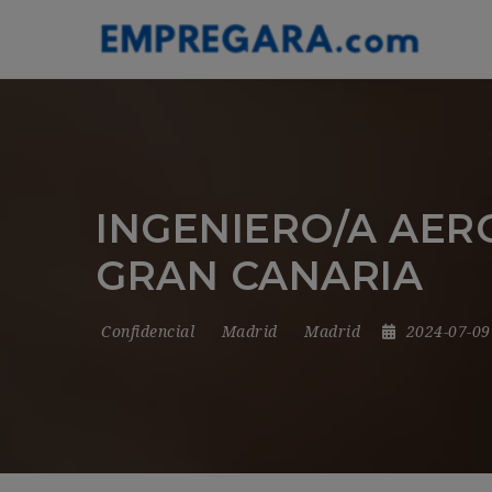
INGENIERO/A AER
GRAN CANARIA
Confidencial
Madrid
Madrid
2024-07-0