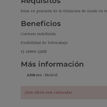
Requisitos
Estar en posesión de la titulación de Grado en 
Beneficios
Contrato indefinido
Posibilidad de Teletrabajo
#J-18808-Ljbffr
Más información
Address
Madrid
¡Esta oferta esta caducada!