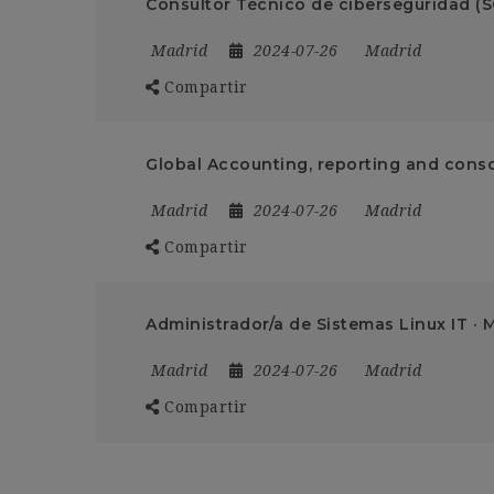
Consultor Técnico de ciberseguridad (
Madrid
2024-07-26
Madrid
Compartir
Global Accounting, reporting and conso
Madrid
2024-07-26
Madrid
Compartir
Administrador/a de Sistemas Linux IT · 
Madrid
2024-07-26
Madrid
Compartir