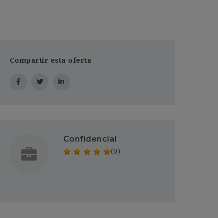
Compartir esta oferta
Confidencial
(0)