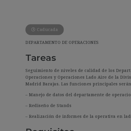
Caducada
DEPARTAMENTO DE OPERACIONES
Tareas
Seguimiento de niveles de calidad de los Depar
Operaciones y Operaciones Lado Aire de la Divi
Madrid Barajas. Las funciones principales serán
– Manejo de datos del departamente de operacio
– Rediseño de Stands
– Realización de informes de la operativa en lad