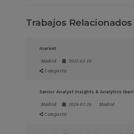
Trabajos Relacionados
market
Madrid
2025-01-16
Compartir
Senior Analyst Insights & Analytics Iber
Madrid
2024-07-26
Madrid
Compartir