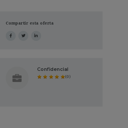
Compartir esta oferta
Confidencial
(0)