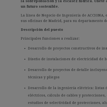
la sobrepoblación y la escasez hídrica. Únete
un futuro sostenible.
La línea de Negocio de Ingeniería de ACCIONA, 
sus oficinas de Madrid, para su departamento de
Descripción del puesto
Principales funciones a realizar:
Desarrollo de proyectos constructivos de ins
Diseño de instalaciones de electricidad de b
Desarrollo de proyectos de detalle incluyen
técnicas y pliegos
Desarrollo de la ingeniería eléctrica: lista
eléctricos, cálculo de cables y protecciones,
estudios de selectividad de protecciones, al