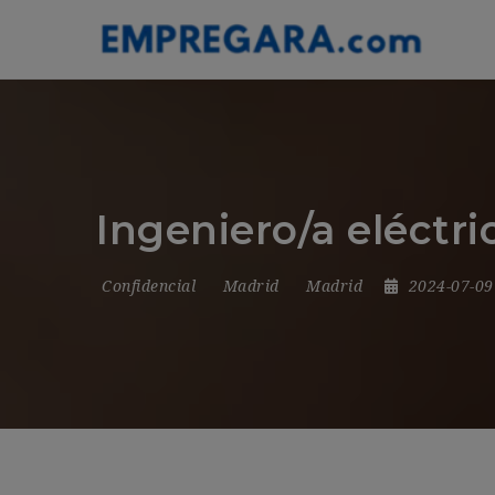
Ingeniero/a eléctri
Confidencial
Madrid
Madrid
2024-07-0