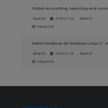
Global Accounting, reporting and conso
Madrid
2024-07-26
Madrid
Compartir
Administrador/a de Sistemas Linux IT · 
Madrid
2024-07-26
Madrid
Compartir