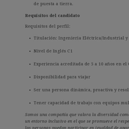
de puesta a tierra.
Requisitos del candidato
Requisitos del perfil:
Titulación: Ingenieria Eléctrica/Industrial 
Nivel de Inglés C1
Experiencia acreditada de 5 a 10 años en el 
Disponibilidad para viajar
Ser una persona dinámica, proactiva y resol
Tener capacidad de trabajo con equipos mul
Somos una compañía que valora la diversidad como 
un entorno inclusivo en el que se promueve el resp
las personas puedan participar en igualdad de opor