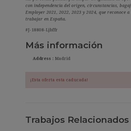
con independencia del origen, circunstancias, baga
Employer 2021, 2022, 2023 y 2024, que reconoce a
trabajar en España.
#J-18808-Ljbffr
Más información
Address
Madrid
¡Esta oferta esta caducada!
Trabajos Relacionados