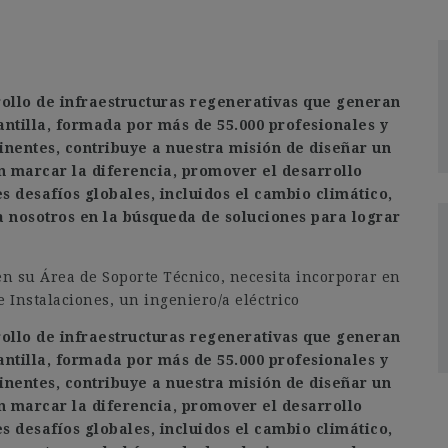
ollo de infraestructuras regenerativas que generan
antilla, formada por más de 55.000 profesionales y
inentes, contribuye a nuestra misión de diseñar un
 marcar la diferencia, promover el desarrollo
s desafíos globales, incluidos el cambio climático,
 a nosotros en la búsqueda de soluciones para lograr
en su Área de Soporte Técnico, necesita incorporar en
 Instalaciones, un ingeniero/a eléctrico
ollo de infraestructuras regenerativas que generan
antilla, formada por más de 55.000 profesionales y
inentes, contribuye a nuestra misión de diseñar un
 marcar la diferencia, promover el desarrollo
s desafíos globales, incluidos el cambio climático,