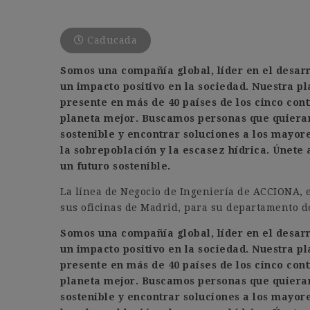
Caducada
Somos una compañía global, líder en el desarr
un impacto positivo en la sociedad. Nuestra pl
presente en más de 40 países de los cinco cont
planeta mejor. Buscamos personas que quieran
sostenible y encontrar soluciones a los mayore
la sobrepoblación y la escasez hídrica. Únete
un futuro sostenible.
La línea de Negocio de Ingeniería de ACCIONA, 
sus oficinas de Madrid, para su departamento de
Somos una compañía global, líder en el desarr
un impacto positivo en la sociedad. Nuestra pl
presente en más de 40 países de los cinco cont
planeta mejor. Buscamos personas que quieran
sostenible y encontrar soluciones a los mayore