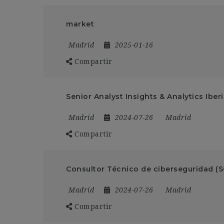
market
Madrid
2025-01-16
Compartir
Senior Analyst Insights & Analytics Iber
Madrid
2024-07-26
Madrid
Compartir
Consultor Técnico de ciberseguridad (
Madrid
2024-07-26
Madrid
Compartir