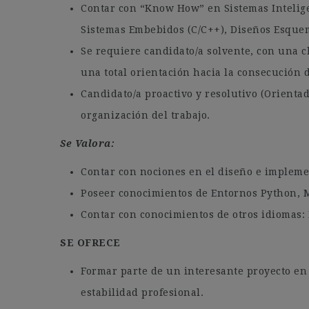
Contar con “Know How” en Sistemas Intelig
Sistemas Embebidos (C/C++), Diseños Esque
Se requiere candidato/a solvente, con una cl
una total orientación hacia la consecución d
Candidato/a proactivo y resolutivo (Orientad
organización del trabajo.
Se Valora:
Contar con nociones en el diseño e impleme
Poseer conocimientos de Entornos Python,
Contar con conocimientos de otros idiomas: 
SE OFRECE
Formar parte de un interesante proyecto en
estabilidad profesional.