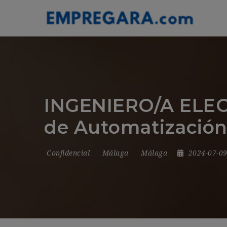
INGENIERO/A ELECT
de Automatización] 
Confidencial
Málaga
Málaga
2024-07-0