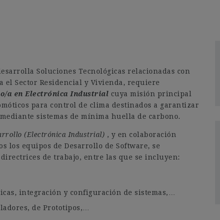
esarrolla Soluciones Tecnológicas relacionadas con
a el Sector Residencial y Vivienda, requiere
o/a en Electrónica Industrial
cuya misión principal
omóticos para control de clima destinados a garantizar
s mediante sistemas de mínima huella de carbono.
rrollo (Electrónica Industrial)
, y en colaboración
os los equipos de Desarrollo de Software, se
directrices de trabajo, entre las que se incluyen:
nicas, integración y configuración de sistemas,…
ladores, de Prototipos,…