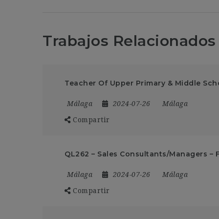
Trabajos Relacionados
Teacher Of Upper Primary & Middle Scho
Málaga
2024-07-26
Málaga
Compartir
QL262 – Sales Consultants/Managers – F
Málaga
2024-07-26
Málaga
Compartir