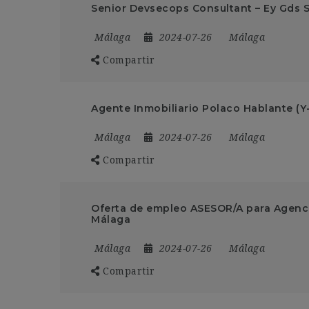
Senior Devsecops Consultant – Ey Gds S
Málaga
2024-07-26
Málaga
Compartir
Agente Inmobiliario Polaco Hablante (Y
Málaga
2024-07-26
Málaga
Compartir
Oferta de empleo ASESOR/A para Agenci
Málaga
Málaga
2024-07-26
Málaga
Compartir