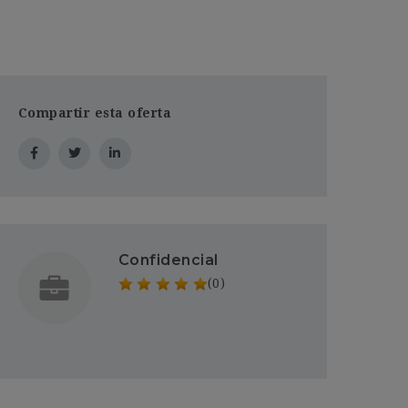
Compartir esta oferta
Confidencial
(0)