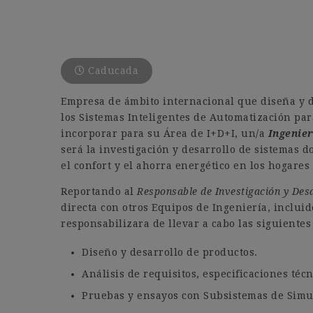
Caducada
Empresa de ámbito internacional que diseña y d
los Sistemas Inteligentes de Automatización par
incorporar para su Área de I+D+I, un/a
Ingenier
será la investigación y desarrollo de sistemas d
el confort y el ahorra energético en los hogare
Reportando al
Responsable de Investigación y Desa
directa con otros Equipos de Ingeniería, incluid
responsabilizara de llevar a cabo las siguientes 
Diseño y desarrollo de productos.
Análisis de requisitos, especificaciones téc
Pruebas y ensayos con Subsistemas de Simu