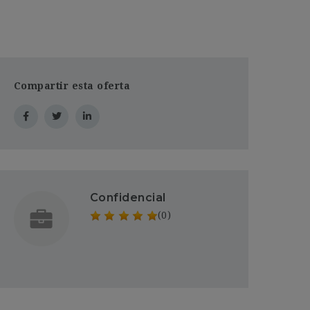
Compartir esta oferta
Confidencial
(0)