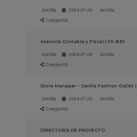
Sevilla
2024-07-26
Sevilla
Compartir
Asesor/a Contable y Fiscal | FX-830
Sevilla
2024-07-26
Sevilla
Compartir
Store Manager – Sevilla Fashion Outlet 
Sevilla
2024-07-26
Sevilla
Compartir
DIRECTOR/A DE PROYECTO