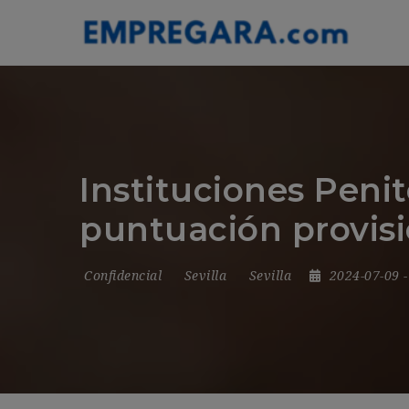
Instituciones Peni
puntuación provisi
Confidencial
Sevilla
Sevilla
2024-07-09