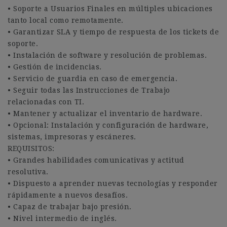
• Soporte a Usuarios Finales en múltiples ubicaciones
tanto local como remotamente.
• Garantizar SLA y tiempo de respuesta de los tickets de
soporte.
• Instalación de software y resolución de problemas.
• Gestión de incidencias.
• Servicio de guardia en caso de emergencia.
• Seguir todas las Instrucciones de Trabajo
relacionadas con TI.
• Mantener y actualizar el inventario de hardware.
• Opcional: Instalación y configuración de hardware,
sistemas, impresoras y escáneres.
REQUISITOS:
• Grandes habilidades comunicativas y actitud
resolutiva.
• Dispuesto a aprender nuevas tecnologías y responder
rápidamente a nuevos desafíos.
• Capaz de trabajar bajo presión.
• Nivel intermedio de inglés.