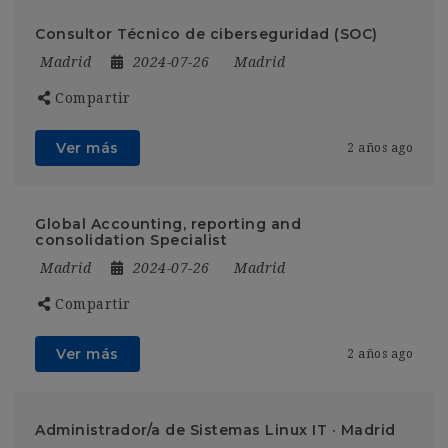
Consultor Técnico de ciberseguridad (SOC)
Madrid
2024-07-26
Madrid
Compartir
Ver más
2 años ago
Global Accounting, reporting and
consolidation Specialist
Madrid
2024-07-26
Madrid
Compartir
Ver más
2 años ago
Administrador/a de Sistemas Linux IT · Madrid