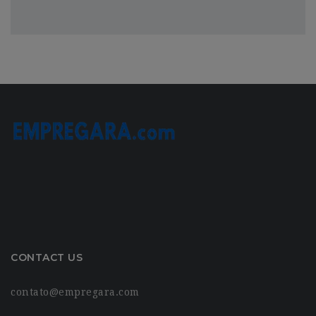
CONTACT US
contato@empregara.com