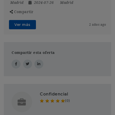
Madrid
2024-07-26
Madrid
Compartir
Ver más
2 años ago
Compartir esta oferta
Confidencial
(0)