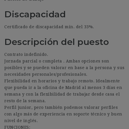
Discapacidad
Certificado de discapacidad mín. del 33%.
Descripción del puesto
Contrato indefinido.
Jornada parcial o completa . Ambas opciones son
posibles y se pueden valorar en base a la persona y sus
necesidades personales/profesionales.
Flexibilidad en horarios y trabajo remoto. Idealmente
que pueda ir a la oficina de Madrid al menos 3 días en
semana y con la flexibilidad de trabajar desde casa el
resto de la semana.
Perfil junior, pero también podemos valorar perfiles
con algo más de experiencia en soporte técnico y buen
nivel de inglés.
FUNCIONES: