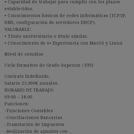
• Capacidad de trabajar para cumplir con los plazos
establecidos.
• Conocimientos básicos de redes informáticas (TCP/IP,
DNS, configuración de servidores DHCP).
VALORABLE:
• Título universitario o título similar.
• COnocimiento de s• Experiencia con MacOS y Linux
Nivel de estudios
Ciclo formativo de Grado Superior / FPII
Contrato Indefinido.
Salario 25.000€ anuales.
HORARIO DE TRABAJO:
09:00 – 18:00
Funciones:
-Funciones Contables
-Conciliaciones Bancarias
-Tramitación de Impuestos
-Realización de apuntes con…