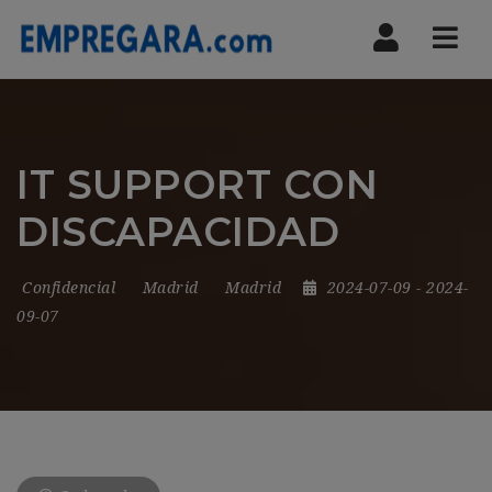
Nav
IT SUPPORT CON
DISCAPACIDAD
Confidencial
Madrid
Madrid
2024-07-09
- 2024-
09-07