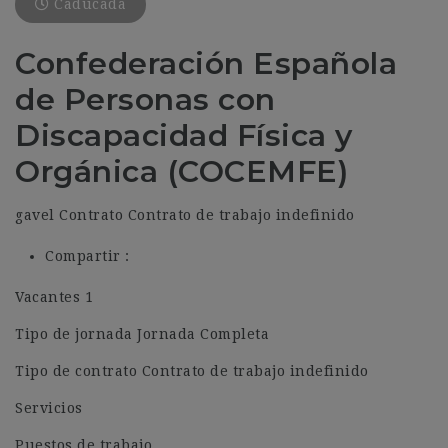
Caducada
Confederación Española
de Personas con
Discapacidad Física y
Orgánica (COCEMFE)
gavel Contrato Contrato de trabajo indefinido
Compartir :
Vacantes 1
Tipo de jornada Jornada Completa
Tipo de contrato Contrato de trabajo indefinido
Servicios
Puestos de trabajo