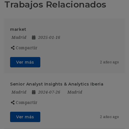
Trabajos Relacionados
market
Madrid
2025-01-16
Compartir
Ver más
2 años ago
Senior Analyst Insights & Analytics Iberia
Madrid
2024-07-26
Madrid
Compartir
Ver más
2 años ago