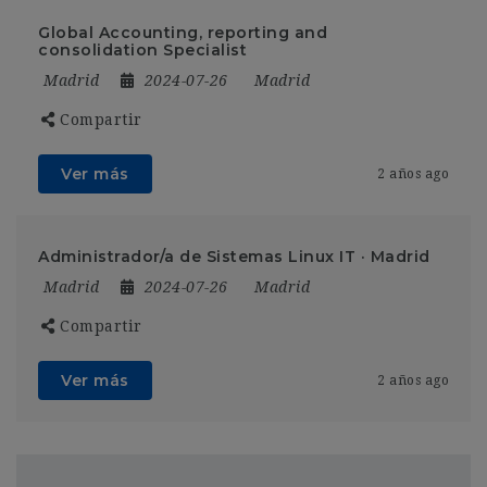
Global Accounting, reporting and
consolidation Specialist
Madrid
2024-07-26
Madrid
Compartir
Ver más
2 años ago
Administrador/a de Sistemas Linux IT · Madrid
Madrid
2024-07-26
Madrid
Compartir
Ver más
2 años ago