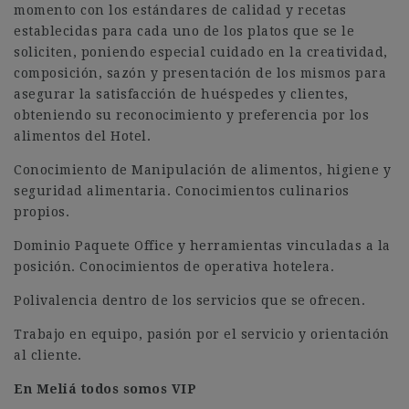
momento con los estándares de calidad y recetas
establecidas para cada uno de los platos que se le
soliciten, poniendo especial cuidado en la creatividad,
composición, sazón y presentación de los mismos para
asegurar la satisfacción de huéspedes y clientes,
obteniendo su reconocimiento y preferencia por los
alimentos del Hotel.
Conocimiento de Manipulación de alimentos, higiene y
seguridad alimentaria. Conocimientos culinarios
propios.
Dominio Paquete Office y herramientas vinculadas a la
posición. Conocimientos de operativa hotelera.
Polivalencia dentro de los servicios que se ofrecen.
Trabajo en equipo, pasión por el servicio y orientación
al cliente.
En Meliá todos somos VIP