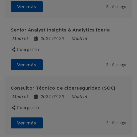
Ver más
2 años ago
Senior Analyst Insights & Analytics Iberia
Madrid
2024-07-26
Madrid
Compartir
Ver más
2 años ago
Consultor Técnico de ciberseguridad (SOC)
Madrid
2024-07-26
Madrid
Compartir
Ver más
2 años ago