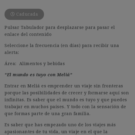
Caducada
Pulsar Tabulador para desplazarse para pasar el
enlace del contenido
Seleccione la frecuencia (en días) para recibir una
alerta:
Área: Alimentos y bebidas
“El mundo es tuyo con Meliá”
Entrar en Meliá es emprender un viaje sin fronteras
porque las posibilidades de crecer y formarse aquí son
infinitas. Es saber que el mundo es tuyo y que puedes
trabajar en muchos países. Y todo con la sensación de
que formas parte de una gran familia.
Es saber que has empezado uno de los viajes más
apasionantes de tu vida, un viaje en el que la