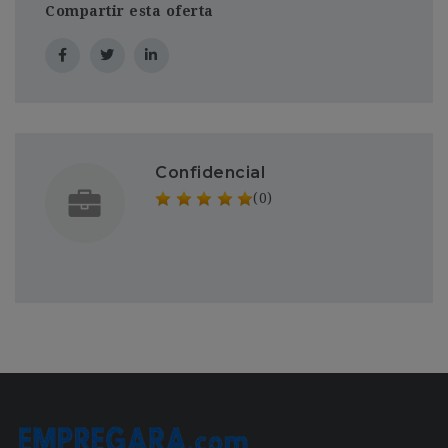
Compartir esta oferta
Confidencial
(0)