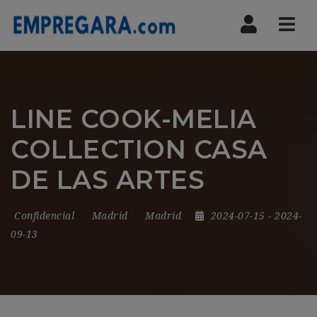
Nav
LINE COOK-MELIA
COLLECTION CASA
DE LAS ARTES
Confidencial
Madrid
Madrid
2024-07-15
- 2024-
09-13