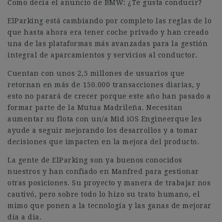
Como decía el anuncio de BMW: ¿Te gusta conducir?
ElParking está cambiando por completo las reglas de lo
que hasta ahora era tener coche privado y han creado
una de las plataformas más avanzadas para la gestión
integral de aparcamientos y servicios al conductor.
Cuentan con unos 2,5 millones de usuarios que
retornan en más de 150.000 transacciones diarias, y
esto no parará de crecer porque este año han pasado a
formar parte de la Mutua Madrileña. Necesitan
aumentar su flota con un/a Mid iOS Engineerque les
ayude a seguir mejorando los desarrollos y a tomar
decisiones que impacten en la mejora del producto.
La gente de ElParking son ya buenos conocidos
nuestros y han confiado en Manfred para gestionar
otras posiciones. Su proyecto y manera de trabajar nos
cautivó, pero sobre todo lo hizo su trato humano, el
mimo que ponen a la tecnología y las ganas de mejorar
día a día.