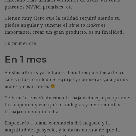
enfocado a las últimas versiones de Swift, así como,
patrones MVVM, promises, etc.
Tienen muy claro que la calidad seguirá siendo su
piedra angular y aunque el
Time to Maket
es
importante, crear un gran producto, es su finalidad.
Tu primer día
En 1 mes
A estas alturas ya te habrá dado tiempo a tomarte un
café virtual con todo el equipo y conocerás ya algunos
motes y costumbres
Te habrán enseñado cómo trabaja cada equipo, quienes
lo componen y con qué tecnologías y herramientas
trabajan en su día a día.
Empezarás a tomar constancia del negocio y la
magnitud del proyecto, y te darás cuenta de que la