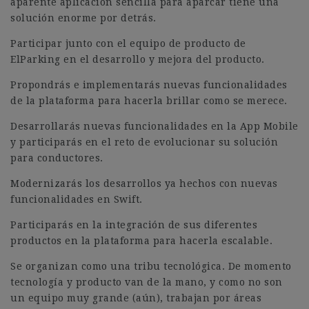
aparente aplicación sencilla para aparcar tiene una
solución enorme por detrás.
Participar junto con el equipo de producto de
ElParking en el desarrollo y mejora del producto.
Propondrás e implementarás nuevas funcionalidades
de la plataforma para hacerla brillar como se merece.
Desarrollarás nuevas funcionalidades en la App Mobile
y participarás en el reto de evolucionar su solución
para conductores.
Modernizarás los desarrollos ya hechos con nuevas
funcionalidades en Swift.
Participarás en la integración de sus diferentes
productos en la plataforma para hacerla escalable.
Se organizan como una tribu tecnológica. De momento
tecnología y producto van de la mano, y como no son
un equipo muy grande (aún), trabajan por áreas