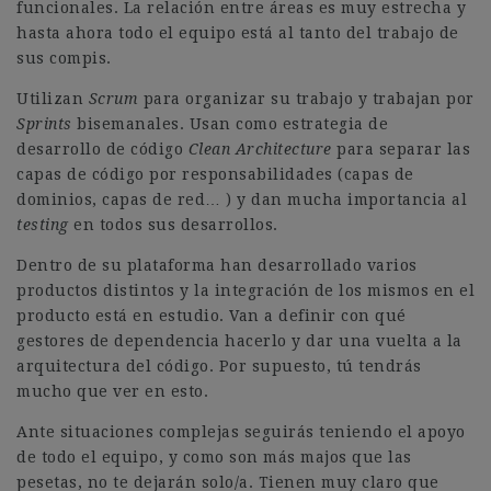
funcionales. La relación entre áreas es muy estrecha y
hasta ahora todo el equipo está al tanto del trabajo de
sus compis.
Utilizan
Scrum
para organizar su trabajo y trabajan por
Sprints
bisemanales. Usan como estrategia de
desarrollo de código
Clean Architecture
para separar las
capas de código por responsabilidades (capas de
dominios, capas de red… ) y dan mucha importancia al
testing
en todos sus desarrollos.
Dentro de su plataforma han desarrollado varios
productos distintos y la integración de los mismos en el
producto está en estudio. Van a definir con qué
gestores de dependencia hacerlo y dar una vuelta a la
arquitectura del código. Por supuesto, tú tendrás
mucho que ver en esto.
Ante situaciones complejas seguirás teniendo el apoyo
de todo el equipo, y como son más majos que las
pesetas, no te dejarán solo/a. Tienen muy claro que