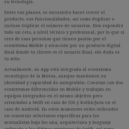
su tecnología.
Entre sus planes, se encuentra hacer crecer el
producto, sus funcionalidades, así como duplicar o
incluso triplicar el número de usuarios. Esto supondrá
todo un reto, a nivel técnico y profesional, por lo que si
eres de esas personas que tienen pasión por el
ecosistema Mobile y atracción por un producto digital
final donde tu cliente es el usuario final, sin duda es
tu sitio.
Actualmente, su App está integrada al ecosistema
tecnológico de la Mutua, aunque mantienen su
identidad y capacidad de autogestión. Cuentan con dos
ecosistemas diferencidos en Mobile y trabajan en
equipos integrados en el mismo objetivo pero
orientados a Swift en caso de iOS y Kotlin/Java en el
caso de Android. En estos momentos están enfocados
en construir soluciones específicas para los
mutualistas bajo los una, arquitectura y lenguaje