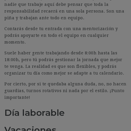
nadie que trabaje aquí debe pensar que toda la
responsabilidad recaerá en una sola persona. Son una
piña y trabajan ante todo en equipo.
Contarás desde tu entrada con una mentorización y
podrás apoyarte en todo el equipo en cualquier
momento.
Suele haber gente trabajando desde 8:00h hasta las
18:00h, pero tú podrás gestionar la jornada que mejor
te venga. La realidad es que son flexibles, y podrás
organizar tu día como mejor se adapte a tu calendario.
Por cierto, por si te quedaba alguna duda, no, no hacen
guardias, turnos rotativos ni nada por el estilo. ¡Punto
importante!
Día laborable
Vacaciones