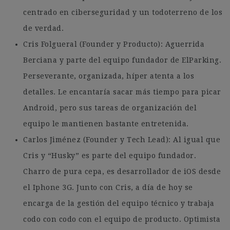
centrado en ciberseguridad y un todoterreno de los
de verdad.
Cris Folgueral (Founder y Producto): Aguerrida
Berciana y parte del equipo fundador de ElParking.
Perseverante, organizada, híper atenta a los
detalles. Le encantaría sacar más tiempo para picar
Android, pero sus tareas de organización del
equipo le mantienen bastante entretenida.
Carlos Jiménez (Founder y Tech Lead): Al igual que
Cris y “Husky” es parte del equipo fundador.
Charro de pura cepa, es desarrollador de iOS desde
el Iphone 3G. Junto con Cris, a día de hoy se
encarga de la gestión del equipo técnico y trabaja
codo con codo con el equipo de producto. Optimista