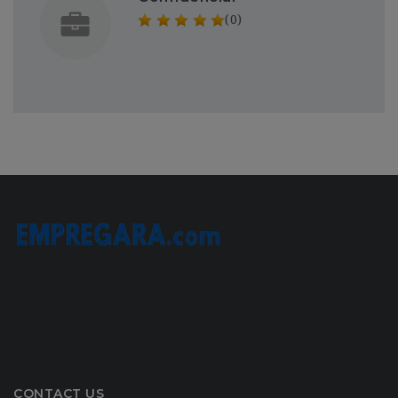
(0)
CONTACT US