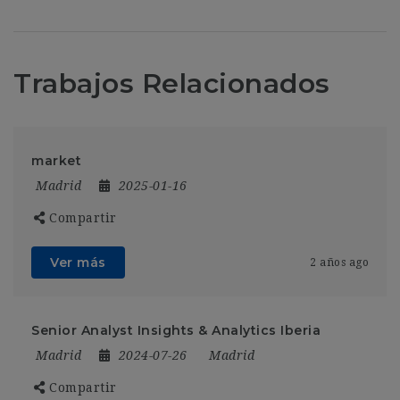
Trabajos Relacionados
market
Madrid
2025-01-16
Compartir
Ver más
2 años ago
Senior Analyst Insights & Analytics Iberia
Madrid
2024-07-26
Madrid
Compartir