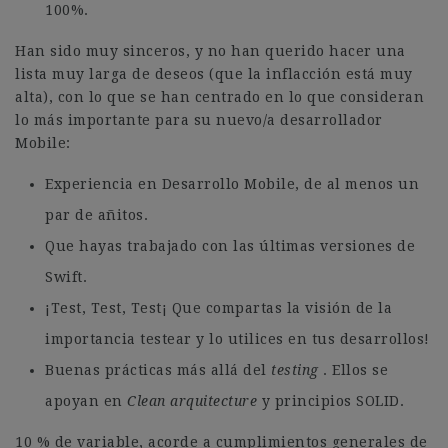
100%.
Han sido muy sinceros, y no han querido hacer una
lista muy larga de deseos (que la inflacción está muy
alta), con lo que se han centrado en lo que consideran
lo más importante para su nuevo/a desarrollador
Mobile:
Experiencia en Desarrollo Mobile, de al menos un
par de añitos.
Que hayas trabajado con las últimas versiones de
Swift.
¡Test, Test, Test¡ Que compartas la visión de la
importancia testear y lo utilices en tus desarrollos!
Buenas prácticas más allá del
testing
. Ellos se
apoyan en
Clean arquitecture
y principios SOLID.
10 % de variable, acorde a cumplimientos generales de