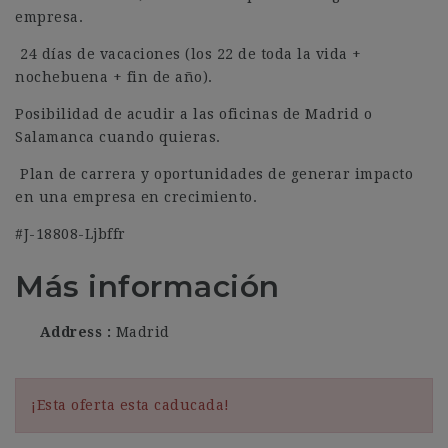
empresa.
️ 24 días de vacaciones (los 22 de toda la vida +
nochebuena + fin de año).
Posibilidad de acudir a las oficinas de Madrid o
Salamanca cuando quieras.
️ Plan de carrera y oportunidades de generar impacto
en una empresa en crecimiento.
#J-18808-Ljbffr
Más información
Address
Madrid
¡Esta oferta esta caducada!