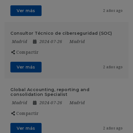
Ver más
2 años ago
Consultor Técnico de ciberseguridad (SOC)
Madrid
2024-07-26
Madrid
Compartir
Ver más
2 años ago
Global Accounting, reporting and
consolidation Specialist
Madrid
2024-07-26
Madrid
Compartir
Ver más
2 años ago