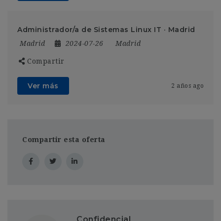
Administrador/a de Sistemas Linux IT · Madrid
Madrid
2024-07-26
Madrid
Compartir
Ver más
2 años ago
Compartir esta oferta
Confidencial