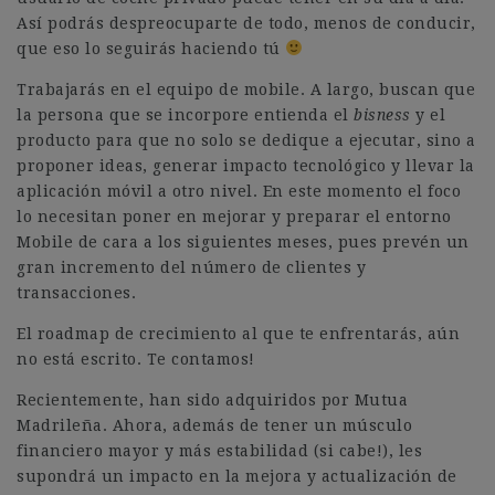
Así podrás despreocuparte de todo, menos de conducir,
que eso lo seguirás haciendo tú
Trabajarás en el equipo de mobile. A largo, buscan que
la persona que se incorpore entienda el
bisness
y el
producto para que no solo se dedique a ejecutar, sino a
proponer ideas, generar impacto tecnológico y llevar la
aplicación móvil a otro nivel. En este momento el foco
lo necesitan poner en mejorar y preparar el entorno
Mobile de cara a los siguientes meses, pues prevén un
gran incremento del número de clientes y
transacciones.
El roadmap de crecimiento al que te enfrentarás, aún
no está escrito. Te contamos!
Recientemente, han sido adquiridos por Mutua
Madrileña. Ahora, además de tener un músculo
financiero mayor y más estabilidad (si cabe!), les
supondrá un impacto en la mejora y actualización de