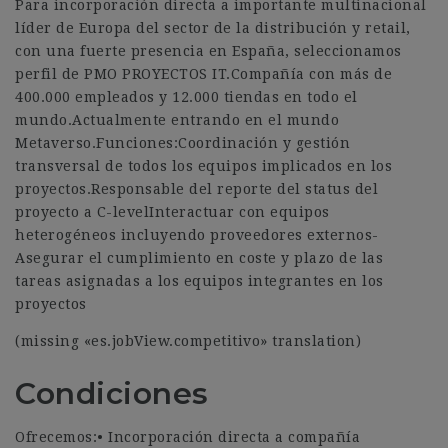
Para incorporación directa a importante multinacional
líder de Europa del sector de la distribución y retail,
con una fuerte presencia en España, seleccionamos
perfil de PMO PROYECTOS IT.Compañía con más de
400.000 empleados y 12.000 tiendas en todo el
mundo.Actualmente entrando en el mundo
Metaverso.Funciones:Coordinación y gestión
transversal de todos los equipos implicados en los
proyectos.Responsable del reporte del status del
proyecto a C-levelInteractuar con equipos
heterogéneos incluyendo proveedores externos-
Asegurar el cumplimiento en coste y plazo de las
tareas asignadas a los equipos integrantes en los
proyectos
(missing «es.jobView.competitivo» translation)
Condiciones
Ofrecemos:• Incorporación directa a compañía