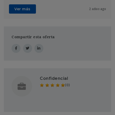
Ver más
2 años ago
Compartir esta oferta
Confidencial
(0)