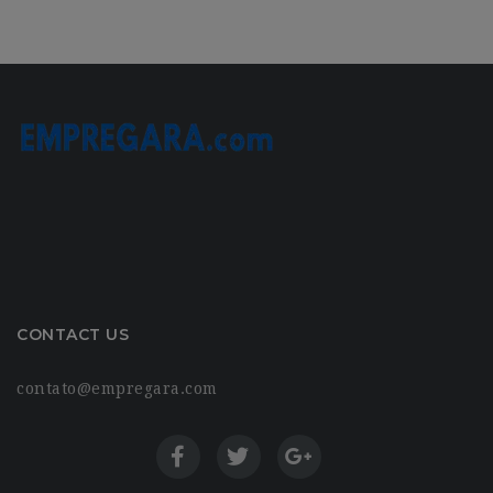
CONTACT US
contato@empregara.com