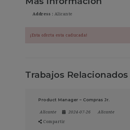
Más información
Address
Alicante
¡Esta oferta esta caducada!
Trabajos Relacionados
Product Manager – Compras Jr.
Alicante
2024-07-26
Alicante
Compartir