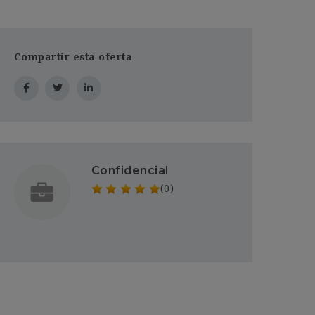
Compartir esta oferta
Confidencial
(0)