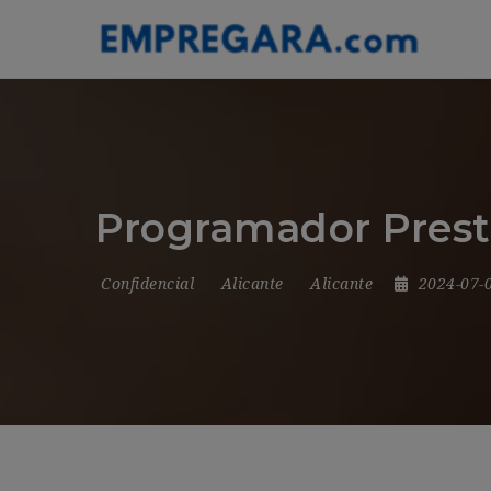
Programador Pres
Confidencial
Alicante
Alicante
2024-07-