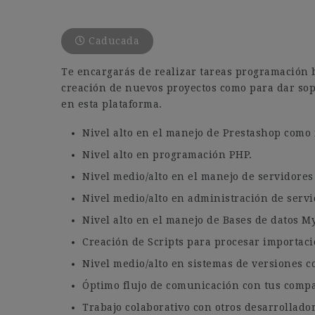
Caducada
Te encargarás de realizar tareas programación b
creación de nuevos proyectos como para dar sop
en esta plataforma.
Nivel alto en el manejo de Prestashop como
Nivel alto en programación PHP.
Nivel medio/alto en el manejo de servidores
Nivel medio/alto en administración de serv
Nivel alto en el manejo de Bases de datos M
Creación de Scripts para procesar importaci
Nivel medio/alto en sistemas de versiones c
Óptimo flujo de comunicación con tus comp
Trabajo colaborativo con otros desarrollador