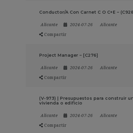
Conductor/A Con Carnet C O C+E – (C92
Alicante
2024-07-26
Alicante
Compartir
Project Manager – [C276]
Alicante
2024-07-26
Alicante
Compartir
(V-973) | Presupuestos para construir u
vivienda o edificio
Alicante
2024-07-26
Alicante
Compartir