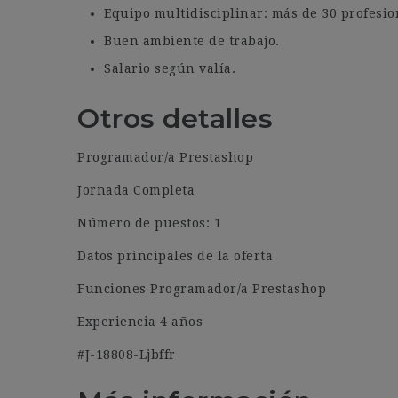
Equipo multidisciplinar: más de 30 profesio
Buen ambiente de trabajo.
Salario según valía.
Otros detalles
Programador/a Prestashop
Jornada Completa
Número de puestos: 1
Datos principales de la oferta
Funciones Programador/a Prestashop
Experiencia 4 años
#J-18808-Ljbffr