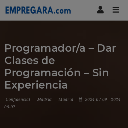
Nav
Programador/a – Dar
Clases de
Programación – Sin
Experiencia
Confidencial
Madrid
Madrid
2024-07-09
- 2024-
09-07