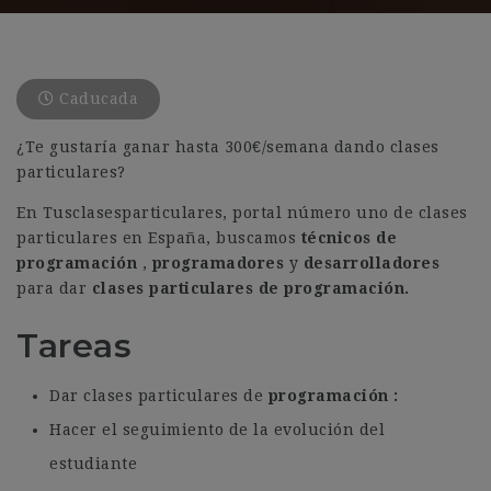
Caducada
¿Te gustaría ganar hasta 300€/semana dando clases
particulares?
En Tusclasesparticulares, portal número uno de clases
particulares en España, buscamos
técnicos de
programación
,
programadores
y
desarrolladores
para dar
clases particulares de programación.
Tareas
Dar clases particulares de
programación
Hacer el seguimiento de la evolución del
estudiante