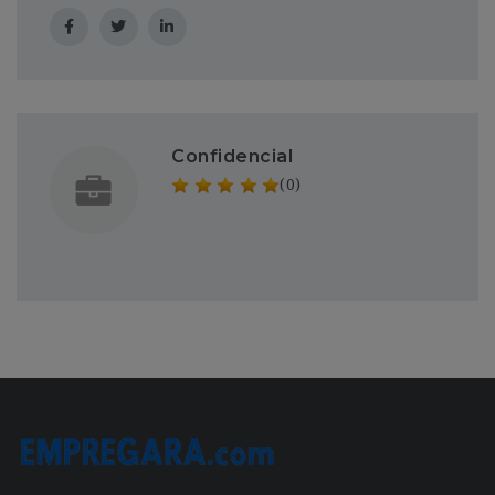
Confidencial
(0)