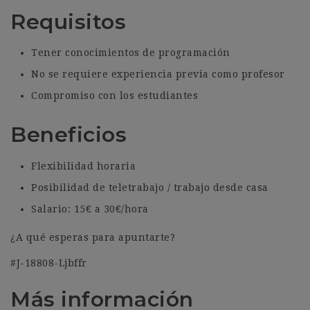
Requisitos
Tener conocimientos de programación
No se requiere experiencia previa como profesor
Compromiso con los estudiantes
Beneficios
Flexibilidad horaria
Posibilidad de teletrabajo / trabajo desde casa
Salario: 15€ a 30€/hora
¿A qué esperas para apuntarte?
#J-18808-Ljbffr
Más información