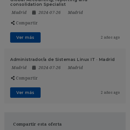
consolidation Specialist
Madrid
2024-07-26
Madrid
Compartir
Ver más
2 años ago
Administrador/a de Sistemas Linux IT · Madrid
Madrid
2024-07-26
Madrid
Compartir
Ver más
2 años ago
Compartir esta oferta