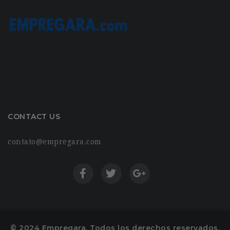
CONTACT US
contato@empregara.com
© 2024 Empregara. Todos los derechos reservados.