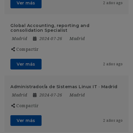
Ver más
2 años ago
Global Accounting, reporting and
consolidation Specialist
Madrid
2024-07-26
Madrid
Compartir
Ver más
2 años ago
Administrador/a de Sistemas Linux IT · Madrid
Madrid
2024-07-26
Madrid
Compartir
Ver más
2 años ago