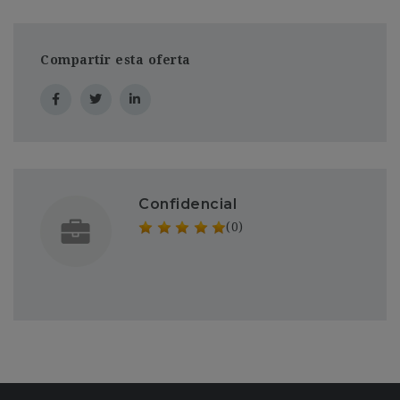
Compartir esta oferta
Confidencial
(0)