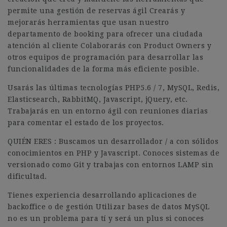
permite una gestión de reservas ágil Crearás y
mejorarás herramientas que usan nuestro
departamento de booking para ofrecer una ciudada
atención al cliente Colaborarás con Product Owners y
otros equipos de programación para desarrollar las
funcionalidades de la forma más eficiente posible.
Usarás las últimas tecnologías PHP5.6 / 7, MySQL, Redis,
Elasticsearch, RabbitMQ, Javascript, jQuery, etc.
Trabajarás en un entorno ágil con reuniones diarias
para comentar el estado de los proyectos.
QUIÉN ERES : Buscamos un desarrollador / a con sólidos
conocimientos en PHP y Javascript. Conoces sistemas de
versionado como Git y trabajas con entornos LAMP sin
dificultad.
Tienes experiencia desarrollando aplicaciones de
backoffice o de gestión Utilizar bases de datos MySQL
no es un problema para tí y será un plus si conoces