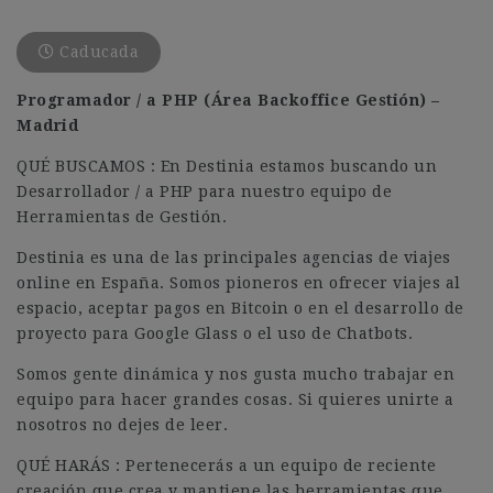
Caducada
Programador / a PHP (Área Backoffice Gestión) –
Madrid
QUÉ BUSCAMOS : En Destinia estamos buscando un
Desarrollador / a PHP para nuestro equipo de
Herramientas de Gestión.
Destinia es una de las principales agencias de viajes
online en España. Somos pioneros en ofrecer viajes al
espacio, aceptar pagos en Bitcoin o en el desarrollo de
proyecto para Google Glass o el uso de Chatbots.
Somos gente dinámica y nos gusta mucho trabajar en
equipo para hacer grandes cosas. Si quieres unirte a
nosotros no dejes de leer.
QUÉ HARÁS : Pertenecerás a un equipo de reciente
creación que crea y mantiene las herramientas que