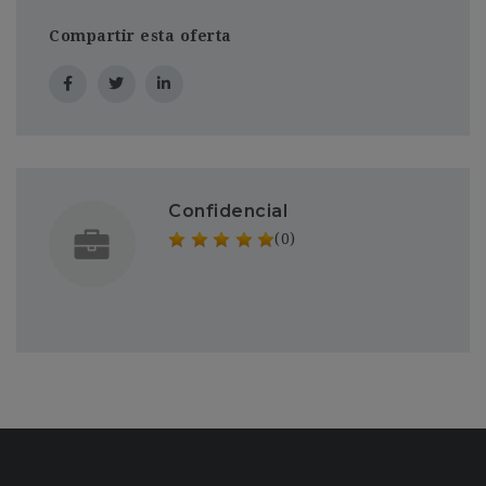
Compartir esta oferta
Confidencial
(0)