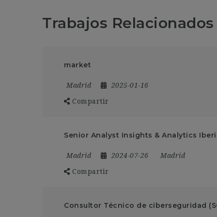
Trabajos Relacionados
market
Madrid
2025-01-16
Compartir
Senior Analyst Insights & Analytics Iber
Madrid
2024-07-26
Madrid
Compartir
Consultor Técnico de ciberseguridad (