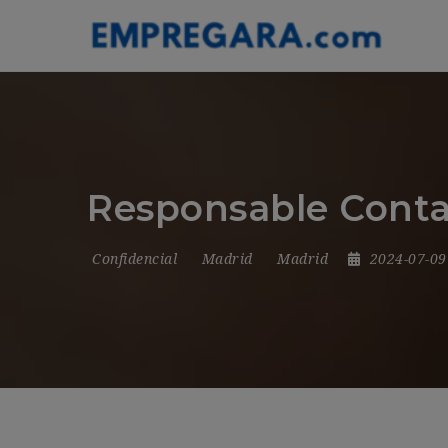
Responsable Contab
Confidencial
Madrid
Madrid
2024-07-0