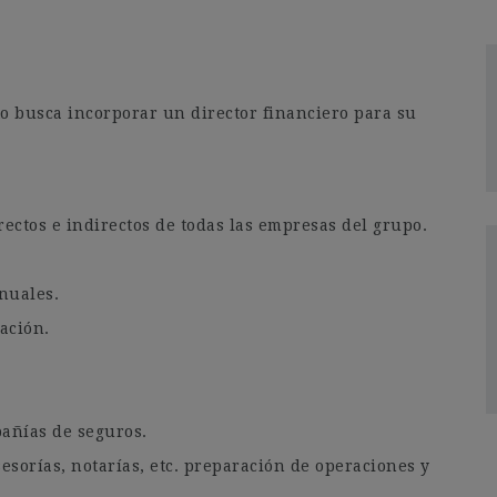
o busca incorporar un director financiero para su
ectos e indirectos de todas las empresas del grupo.
nuales.
ación.
pañías de seguros.
esorías, notarías, etc. preparación de operaciones y