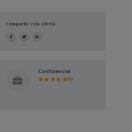
Compartir esta oferta
Confidencial
(0)