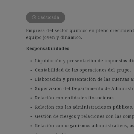
Caducada
Empresa del sector químico en pleno crecimient
equipo joven y dinámico.
Responsabilidades
Liquidación y presentación de impuestos dir
Contabilidad de las operaciones del grupo.
Elaboración y presentación de las cuentas a
Supervisión del Departamento de Administr
Relación con entidades financieras.
Relación con las administraciones públicas.
Gestión de riesgos y relaciones con las com
Relación con organismos administrativos, as