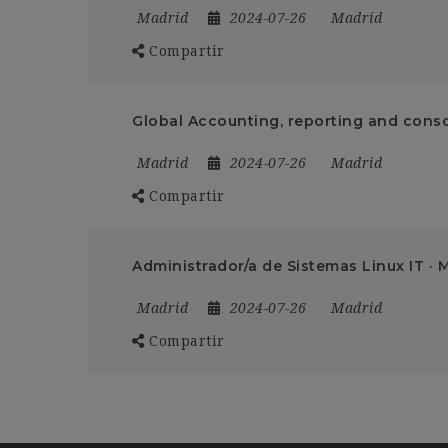
Madrid
2024-07-26
Madrid
Compartir
Global Accounting, reporting and conso
Madrid
2024-07-26
Madrid
Compartir
Administrador/a de Sistemas Linux IT · 
Madrid
2024-07-26
Madrid
Compartir