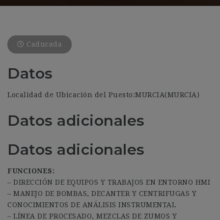
Caducada
Datos
Localidad de Ubicación del Puesto:MURCIA(MURCIA)
Datos adicionales
Datos adicionales
FUNCIONES:
– DIRECCIÓN DE EQUIPOS Y TRABAJOS EN ENTORNO HMI
– MANEJO DE BOMBAS, DECANTER Y CENTRIFUGAS Y
CONOCIMIENTOS DE ANÁLISIS INSTRUMENTAL
– LÍNEA DE PROCESADO, MEZCLAS DE ZUMOS Y