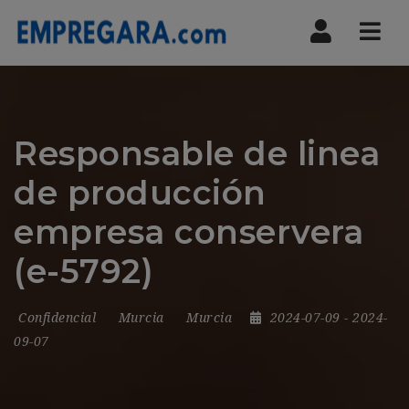
Nav
Responsable de linea
de producción
empresa conservera
(e-5792)
Confidencial
Murcia
Murcia
2024-07-09
- 2024-
09-07