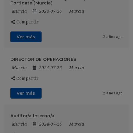
Fortigate (Murcia)
Murcia
2024-07-26
Murcia
Compartir
Ver más
2 años ago
DIRECTOR DE OPERACIONES
Murcia
2024-07-26
Murcia
Compartir
Ver más
2 años ago
Auditor/a Interno/a
Murcia
2024-07-26
Murcia