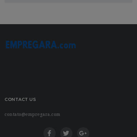
CONTACT US
contato@empregara.com