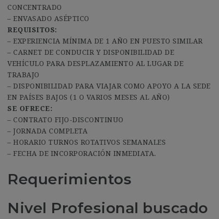
CONCENTRADO
– ENVASADO ASÉPTICO
REQUISITOS:
– EXPERIENCIA MÍNIMA DE 1 AÑO EN PUESTO SIMILAR
– CARNET DE CONDUCIR Y DISPONIBILIDAD DE
VEHÍCULO PARA DESPLAZAMIENTO AL LUGAR DE
TRABAJO
– DISPONIBILIDAD PARA VIAJAR COMO APOYO A LA SEDE
EN PAÍSES BAJOS (1 O VARIOS MESES AL AÑO)
SE OFRECE:
– CONTRATO FIJO-DISCONTINUO
– JORNADA COMPLETA
– HORARIO TURNOS ROTATIVOS SEMANALES
– FECHA DE INCORPORACIÓN INMEDIATA.
Requerimientos
Nivel Profesional buscado