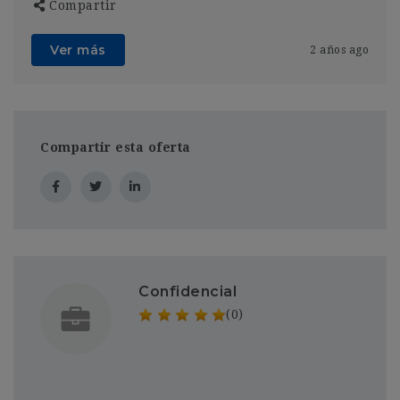
Compartir
Ver más
2 años ago
Compartir esta oferta
Confidencial
(0)