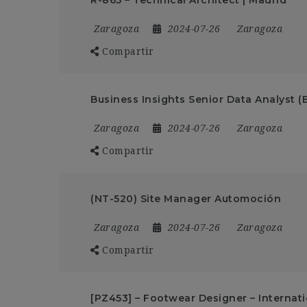
Zaragoza
2024-07-26
Zaragoza
Compartir
Business Insights Senior Data Analyst (B
Zaragoza
2024-07-26
Zaragoza
Compartir
(NT-520) Site Manager Automoción
Zaragoza
2024-07-26
Zaragoza
Compartir
[PZ453] – Footwear Designer – Internat