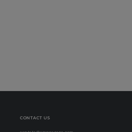
CONTACT US