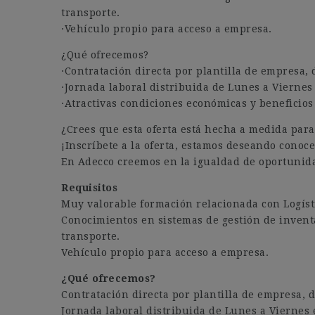
transporte.
·Vehículo propio para acceso a empresa.
¿Qué ofrecemos?
·Contratación directa por plantilla de empresa, 
·Jornada laboral distribuida de Lunes a Viernes
·Atractivas condiciones económicas y beneficios 
¿Crees que esta oferta está hecha a medida para 
¡Inscríbete a la oferta, estamos deseando conoce
En Adecco creemos en la igualdad de oportunida
Requisitos
Muy valorable formación relacionada con Logíst
Conocimientos en sistemas de gestión de inventa
transporte.
Vehículo propio para acceso a empresa.
¿Qué ofrecemos?
Contratación directa por plantilla de empresa, d
Jornada laboral distribuida de Lunes a Viernes 