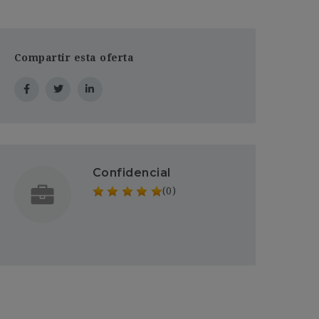
Compartir esta oferta
Confidencial
(0)