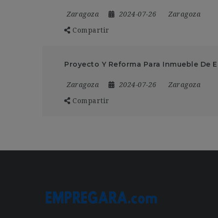
Zaragoza
2024-07-26
Zaragoza
Compartir
Proyecto Y Reforma Para Inmueble De E
Zaragoza
2024-07-26
Zaragoza
Compartir