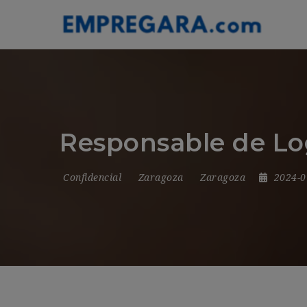
Responsable de Lo
Confidencial
Zaragoza
Zaragoza
2024-