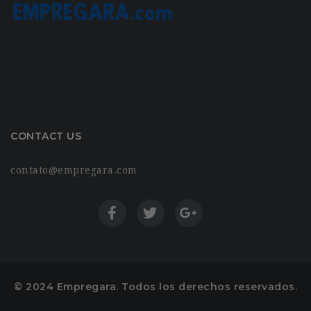
CONTACT US
contato@empregara.com
© 2024 Empregara. Todos los derechos reservados.