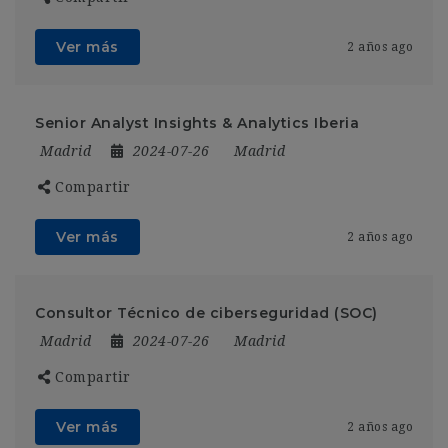
Ver más
2 años ago
Senior Analyst Insights & Analytics Iberia
Madrid
2024-07-26
Madrid
Compartir
Ver más
2 años ago
Consultor Técnico de ciberseguridad (SOC)
Madrid
2024-07-26
Madrid
Compartir
Ver más
2 años ago