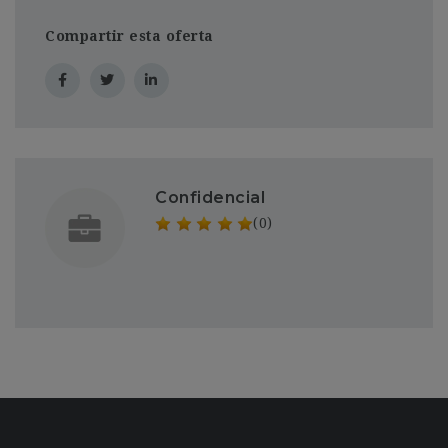
Compartir esta oferta
Confidencial
(0)