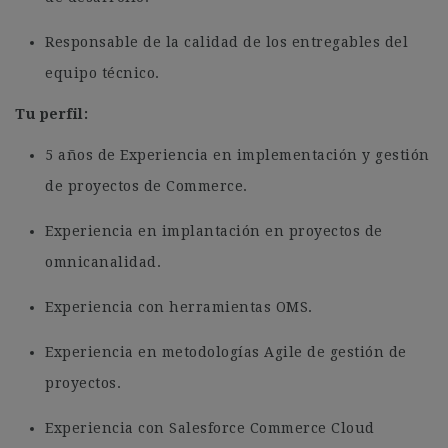
Responsable de la calidad de los entregables del
equipo técnico.
Tu perfil:
5 años de Experiencia en implementación y gestión
de proyectos de Commerce.
Experiencia en implantación en proyectos de
omnicanalidad.
Experiencia con herramientas OMS.
Experiencia en metodologías Agile de gestión de
proyectos.
Experiencia con Salesforce Commerce Cloud