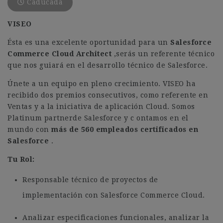
Caducada
VISEO
Ésta es una excelente oportunidad para un
Salesforce
Commerce Cloud Architect
,serás un referente técnico
que nos guiará en el desarrollo técnico de Salesforce.
Únete a un equipo en pleno crecimiento. VISEO ha
recibido dos premios consecutivos, como referente en
Ventas y a la iniciativa de aplicación Cloud. Somos
Platinum partnerde Salesforce y c
ontamos en el
mundo con
más de 560 empleados certificados en
Salesforce
.
Tu Rol:
Responsable técnico de proyectos de
implementación con Salesforce Commerce Cloud.
Analizar especificaciones funcionales, analizar la