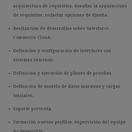
arquitectura de requisitos, desafiar la arquitectura
de requisitos, redactar opciones de diseño.
Realización de desarrollos sobre Salesforce
Commerce Cloud.
Definición y configuración de interfaces con
sistemas externos.
Definición y ejecución de planes de pruebas.
Definición de modelo de datos maestros y cargas
iniciales.
Soporte preventa.
Formación nuevos perfiles, supervisión del equipo
de desarrollo.