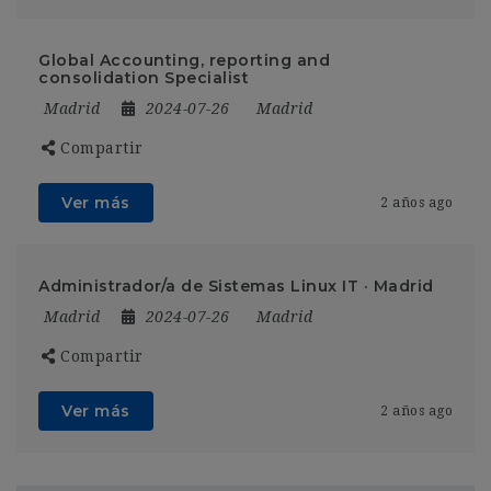
Global Accounting, reporting and
consolidation Specialist
Madrid
2024-07-26
Madrid
Compartir
Ver más
2 años ago
Administrador/a de Sistemas Linux IT · Madrid
Madrid
2024-07-26
Madrid
Compartir
Ver más
2 años ago