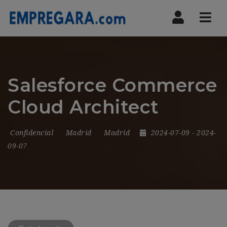
Nav
Salesforce Commerce
Cloud Architect
Confidencial
Madrid
Madrid
2024-07-09
- 2024-
09-07