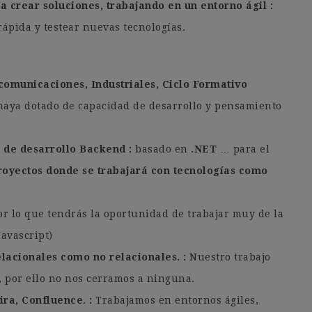
a crear soluciones, trabajando en un entorno ágil
ápida y testear nuevas tecnologías.
comunicaciones, Industriales, Ciclo Formativo
haya dotado de capacidad de desarrollo y pensamiento
 de desarrollo Backend
basado en
.NET
… para el
oyectos donde se trabajará con tecnologías como
r lo que tendrás la oportunidad de trabajar muy de la
Javascript)
elacionales como no relacionales.
Nuestro trabajo
, por ello no nos cerramos a ninguna.
ira, Confluence.
Trabajamos en entornos ágiles,