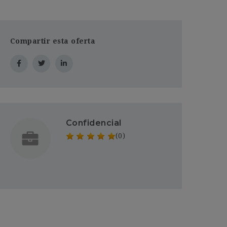
Compartir esta oferta
Confidencial
(0)