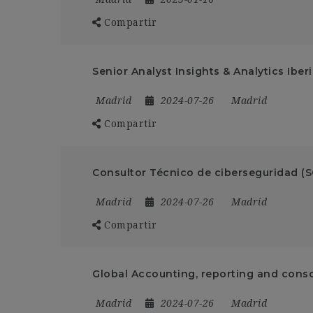
Compartir
Senior Analyst Insights & Analytics Iber
Madrid
2024-07-26
Madrid
Compartir
Consultor Técnico de ciberseguridad (
Madrid
2024-07-26
Madrid
Compartir
Global Accounting, reporting and conso
Madrid
2024-07-26
Madrid