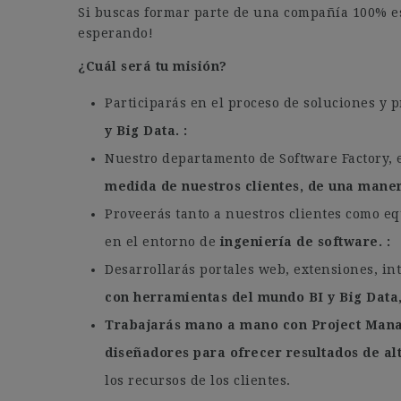
Si buscas formar parte de una compañía 100% e
esperando!
¿Cuál será tu misión?
Participarás en el proceso de soluciones y p
y Big Data.
Nuestro departamento de Software Factory, 
medida de nuestros clientes, de una mane
Proveerás tanto a nuestros clientes como eq
en el entorno de
ingeniería de software.
Desarrollarás portales web, extensiones, in
con herramientas del mundo BI y Big Data
Trabajarás mano a mano con Project Manag
diseñadores para ofrecer resultados de al
los recursos de los clientes.