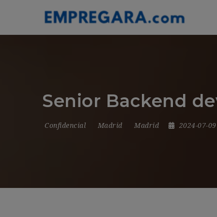
Senior Backend de
Confidencial
Madrid
Madrid
2024-07-0