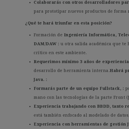
Colaborarás con otros desarrolladores par
para prototipar nuevos productos de forma r
¿Qué te hará triunfar en esta posición?
Formación de
Ingeniería Informática, Tele
DAM/DAW
u otra salida académica que te 
crítico en este ambiente.
Requerimos mínimo 3 años de experiencia
desarrollo de herramienta interna.
Habrá pr
Java.
Formarás parte de un equipo Fullstack,
po
mano con las tecnologías de la parte Front (
Experiencia trabajando con BBDD, tanto r
está también enfocado al modelado de datos
Experiencia con herramientas de gestión J