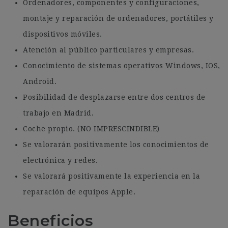
Ordenadores, componentes y configuraciones,
montaje y reparación de ordenadores, portátiles y
dispositivos móviles.
Atención al público particulares y empresas.
Conocimiento de sistemas operativos Windows, IOS,
Android.
Posibilidad de desplazarse entre dos centros de
trabajo en Madrid.
Coche propio. (NO IMPRESCINDIBLE)
Se valorarán positivamente los conocimientos de
electrónica y redes.
Se valorará positivamente la experiencia en la
reparación de equipos Apple.
Beneficios