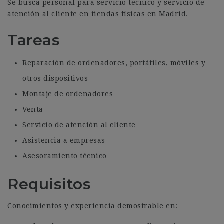
Se busca personal para servicio técnico y servicio de
atención al cliente en tiendas físicas en Madrid.
Tareas
Reparación de ordenadores, portátiles, móviles y
otros dispositivos
Montaje de ordenadores
Venta
Servicio de atención al cliente
Asistencia a empresas
Asesoramiento técnico
Requisitos
Conocimientos y experiencia demostrable en: