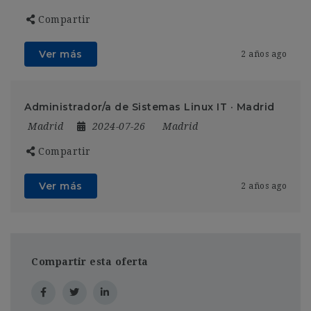
Compartir
Ver más
2 años ago
Administrador/a de Sistemas Linux IT · Madrid
Madrid
2024-07-26
Madrid
Compartir
Ver más
2 años ago
Compartir esta oferta