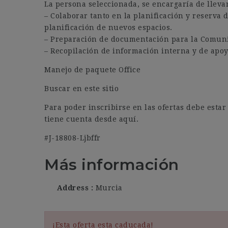
La persona seleccionada, se encargaría de lleva
– Colaborar tanto en la planificación y reserva d
planificación de nuevos espacios.
– Preparación de documentación para la Comun
– Recopilación de información interna y de apoy
Manejo de paquete Office
Buscar en este sitio
Para poder inscribirse en las ofertas debe esta
tiene cuenta desde aquí.
#J-18808-Ljbffr
Más información
Address
Murcia
¡Esta oferta esta caducada!