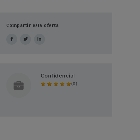
Compartir esta oferta
Confidencial
(0)