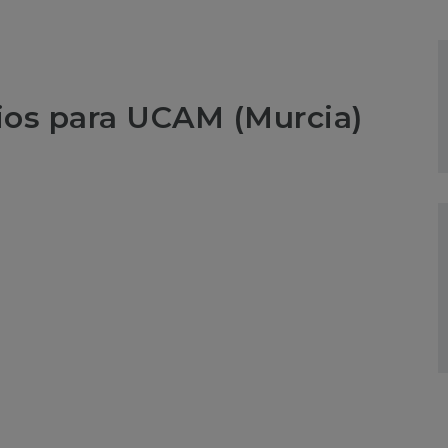
ios para UCAM (Murcia)