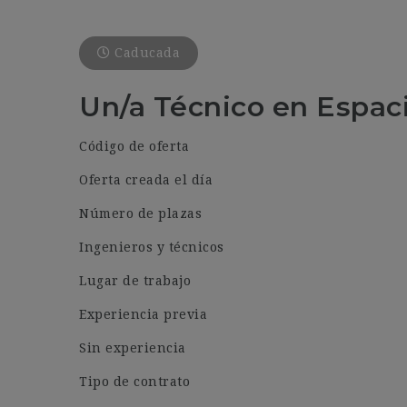
Caducada
Un/a Técnico en Espac
Código de oferta
Oferta creada el día
Número de plazas
Ingenieros y técnicos
Lugar de trabajo
Experiencia previa
Sin experiencia
Tipo de contrato