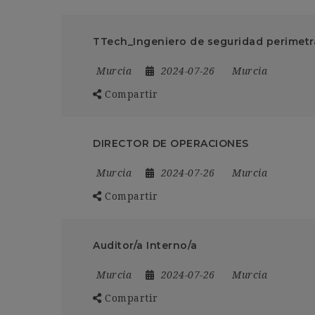
TTech_Ingeniero de seguridad perimetra
Murcia
2024-07-26
Murcia
Compartir
DIRECTOR DE OPERACIONES
Murcia
2024-07-26
Murcia
Compartir
Auditor/a Interno/a
Murcia
2024-07-26
Murcia
Compartir