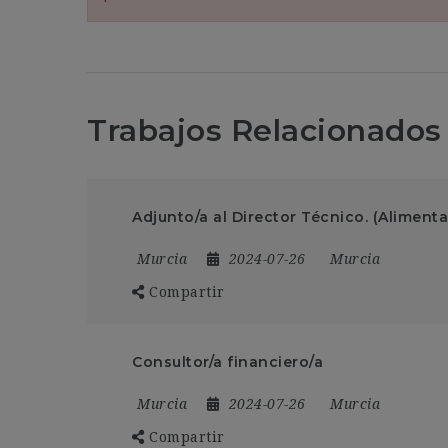
Trabajos Relacionados
Adjunto/a al Director Técnico. (Aliment
Murcia
2024-07-26
Murcia
Compartir
Consultor/a financiero/a
Murcia
2024-07-26
Murcia
Compartir