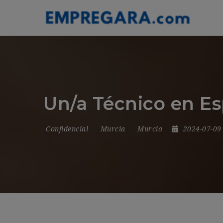
Un/a Técnico en E
Confidencial
Murcia
Murcia
2024-07-0