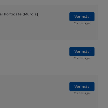
l Fortigate (Murcia)
Ver más
2 años ago
Ver más
2 años ago
Ver más
2 años ago