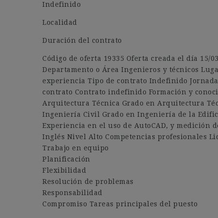
Indefinido
Localidad
Duración del contrato
Código de oferta 19335 Oferta creada el día 15/
Departamento o Área Ingenieros y técnicos Luga
experiencia Tipo de contrato Indefinido Jornad
contrato Contrato indefinido Formación y conoc
Arquitectura Técnica Grado en Arquitectura Téc
Ingeniería Civil Grado en Ingeniería de la Edif
Experiencia en el uso de AutoCAD, y medición d
Inglés Nivel Alto Competencias profesionales L
Trabajo en equipo
Planificación
Flexibilidad
Resolución de problemas
Responsabilidad
Compromiso Tareas principales del puesto