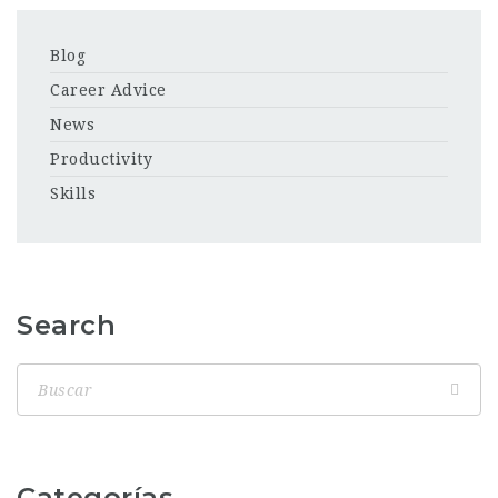
Blog
Career Advice
News
Productivity
Skills
Search
Categorías