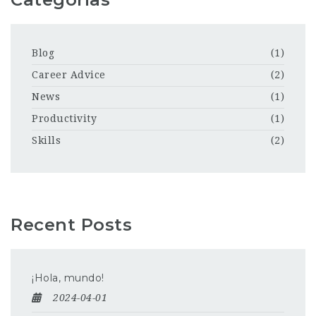
Blog
(1)
Career Advice
(2)
News
(1)
Productivity
(1)
Skills
(2)
Recent Posts
¡Hola, mundo!
2024-04-01