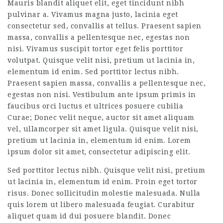
Mauris blandit aliquet elit, eget tincidunt nibh
pulvinar a. Vivamus magna justo, lacinia eget
consectetur sed, convallis at tellus. Praesent sapien
massa, convallis a pellentesque nec, egestas non
nisi. Vivamus suscipit tortor eget felis porttitor
volutpat. Quisque velit nisi, pretium ut lacinia in,
elementum id enim. Sed porttitor lectus nibh.
Praesent sapien massa, convallis a pellentesque nec,
egestas non nisi. Vestibulum ante ipsum primis in
faucibus orci luctus et ultrices posuere cubilia
Curae; Donec velit neque, auctor sit amet aliquam
vel, ullamcorper sit amet ligula. Quisque velit nisi,
pretium ut lacinia in, elementum id enim. Lorem
ipsum dolor sit amet, consectetur adipiscing elit.
Sed porttitor lectus nibh. Quisque velit nisi, pretium
ut lacinia in, elementum id enim. Proin eget tortor
risus. Donec sollicitudin molestie malesuada. Nulla
quis lorem ut libero malesuada feugiat. Curabitur
aliquet quam id dui posuere blandit. Donec