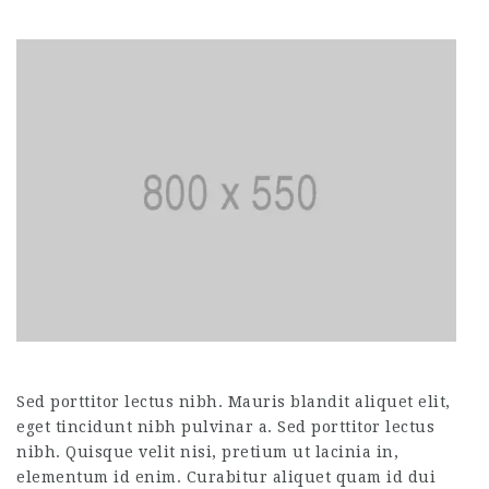
Sed porttitor lectus nibh. Mauris blandit aliquet elit,
eget tincidunt nibh pulvinar a. Sed porttitor lectus
nibh. Quisque velit nisi, pretium ut lacinia in,
elementum id enim. Curabitur aliquet quam id dui