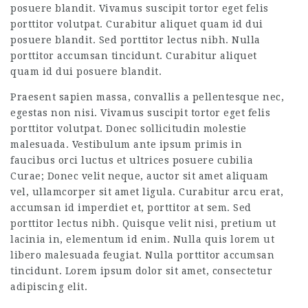
posuere blandit. Vivamus suscipit tortor eget felis
porttitor volutpat. Curabitur aliquet quam id dui
posuere blandit. Sed porttitor lectus nibh. Nulla
porttitor accumsan tincidunt. Curabitur aliquet
quam id dui posuere blandit.
Praesent sapien massa, convallis a pellentesque nec,
egestas non nisi. Vivamus suscipit tortor eget felis
porttitor volutpat. Donec sollicitudin molestie
malesuada. Vestibulum ante ipsum primis in
faucibus orci luctus et ultrices posuere cubilia
Curae; Donec velit neque, auctor sit amet aliquam
vel, ullamcorper sit amet ligula. Curabitur arcu erat,
accumsan id imperdiet et, porttitor at sem. Sed
porttitor lectus nibh. Quisque velit nisi, pretium ut
lacinia in, elementum id enim. Nulla quis lorem ut
libero malesuada feugiat. Nulla porttitor accumsan
tincidunt. Lorem ipsum dolor sit amet, consectetur
adipiscing elit.