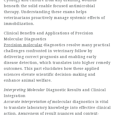
Cytology and culture from any draining wounds
beneath the solid enable focused antimicrobial
therapy. Understanding these exams helps
veterinarians proactively manage systemic effects of
immobilization.
Clinical Benefits and Applications of Precision
Molecular Diagnostics
Precision molecular
diagnostics resolve many practical
challenges confronted in veterinary follow by
delivering correct prognosis and enabling early
disease detection, which translates into higher remedy
outcomes. This part elucidates how these applied
sciences elevate scientific decision-making and
enhance animal welfare.
Interpreting Molecular
Diagnostic Results and Clinical
Integration
Accurate interpretation of
molecular diagnostics is vital
to translate laboratory knowledge into effective clinical
action. Awareness of result nuances and context-