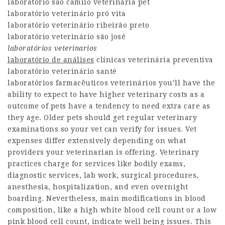
laboratório são camilo veterinária pet
laboratório veterinário pró vita
laboratório veterinário ribeirão preto
laboratório veterinário são josé
laboratórios veterinarios
laboratório de análises
clínicas veterinária preventiva
laboratório veterinário santé
laboratórios farmacêuticos veterinários you’ll have the
ability to expect to have higher veterinary costs as a
outcome of pets have a tendency to need extra care as
they age. Older pets should get regular veterinary
examinations so your vet can verify for issues. Vet
expenses differ extensively depending on what
providers your veterinarian is offering. Veterinary
practices charge for services like bodily exams,
diagnostic services, lab work, surgical procedures,
anesthesia, hospitalization, and even overnight
boarding. Nevertheless, main modifications in blood
composition, like a high white blood cell count or a low
pink blood cell count, indicate well being issues. This