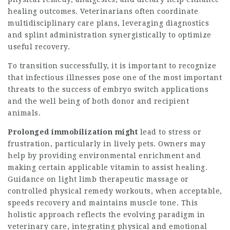
healing outcomes. Veterinarians often coordinate
multidisciplinary care plans, leveraging diagnostics
and splint administration synergistically to optimize
useful recovery.
To transition successfully, it is important to recognize
that infectious illnesses pose one of the most important
threats to the success of embryo switch applications
and the well being of both donor and recipient
animals.
Prolonged immobilization might
lead to stress or
frustration, particularly in lively pets. Owners may
help by providing environmental enrichment and
making certain applicable vitamin to assist healing.
Guidance on light limb therapeutic massage or
controlled physical remedy workouts, when acceptable,
speeds recovery and maintains muscle tone. This
holistic approach reflects the evolving paradigm in
veterinary care, integrating physical and emotional