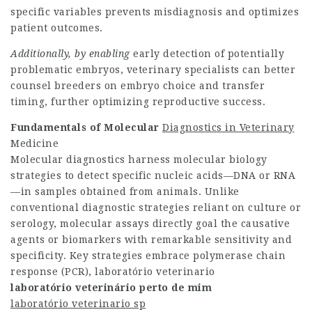
specific variables prevents misdiagnosis and optimizes
patient outcomes.
Additionally, by enabling
early detection of potentially
problematic embryos, veterinary specialists can better
counsel breeders on embryo choice and transfer
timing, further optimizing reproductive success.
Fundamentals of Molecular
Diagnostics in Veterinary
Medicine
Molecular diagnostics harness molecular biology
strategies to detect specific nucleic acids—DNA or RNA
—in samples obtained from animals. Unlike
conventional diagnostic strategies reliant on culture or
serology, molecular assays directly goal the causative
agents or biomarkers with remarkable sensitivity and
specificity. Key strategies embrace polymerase chain
response (PCR), laboratório veterinario
laboratório veterinário
perto de mim
laboratório veterinario sp