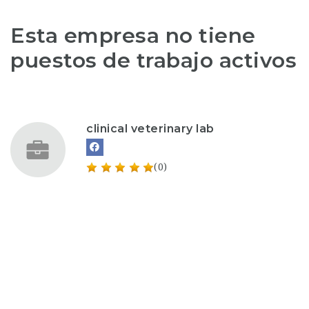
Esta empresa no tiene
puestos de trabajo activos
clinical veterinary lab
(0)