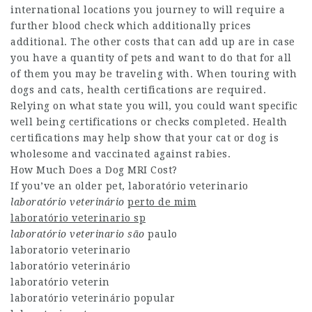
international locations you journey to will require a
further blood check which additionally prices
additional. The other costs that can add up are in case
you have a quantity of pets and want to do that for all
of them you may be traveling with. When touring with
dogs and cats, health certifications are required.
Relying on what state you will, you could want specific
well being certifications or checks completed. Health
certifications may help show that your cat or dog is
wholesome and vaccinated against rabies.
How Much Does a Dog MRI Cost?
If you’ve an older pet, laboratório veterinario
laboratório veterinário
perto de mim
laboratório veterinario sp
laboratório veterinario são
paulo
laboratorio veterinario
laboratório veterinário
laboratório veterin
laboratório veterinário popular