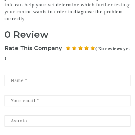
info can help your vet determine which further testing
your canine wants in order to diagnose the problem
correctly.
0 Review
Rate This Company
( No reviews yet
)