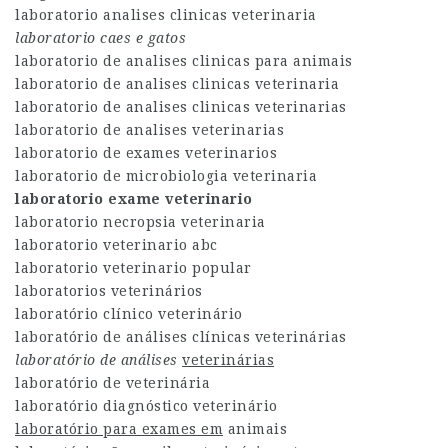
laboratorio analises clinicas veterinaria
laboratorio caes e gatos
laboratorio de analises clinicas para animais
laboratorio de analises clinicas veterinaria
laboratorio de analises clinicas veterinarias
laboratorio de analises veterinarias
laboratorio de exames veterinarios
laboratorio de microbiologia veterinaria
laboratorio exame veterinario
laboratorio necropsia veterinaria
laboratorio veterinario abc
laboratorio veterinario popular
laboratorios veterinários
laboratório clínico veterinário
laboratório de análises clínicas veterinárias
laboratório de análises
veterinárias
laboratório de veterinária
laboratório diagnóstico veterinário
laboratório para exames em
animais