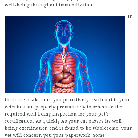
well-being throughout immobilization.
In
that case, make sure you proactively reach out to your
veterinarian properly prematurely to schedule the
required well being inspection for your pet’s
certification. As Quickly As your cat passes its well
being examination and is found to be wholesome, your
vet will concern you your paperwork. Some