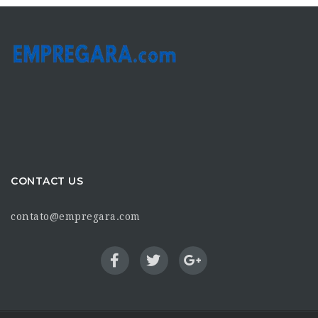
CONTACT US
contato@empregara.com