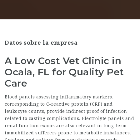
Datos sobre la empresa
A Low Cost Vet Clinic in
Ocala, FL for Quality Pet
Care
Blood panels assessing inflammatory markers,
corresponding to C-reactive protein (CRP) and
leukocyte counts, provide indirect proof of infection
related to casting complications. Electrolyte panels and
renal function exams are also relevant in long-term
immobilized sufferers prone to metabolic imbalances.