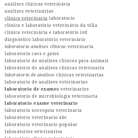
análises clínicas veterinária
análises veterinárias
clinica veterinaria
laboratorio
clínica e laboratório veterinário da villa
clínica veterinária e laboratório ivd
diagnóstico laboratório veterinário
laboratorio analises clinicas
veterinaria
laboratorio caes e gatos
laboratorio de analises clinicas para animais
laboratorio de analises clinicas veterinaria
laboratorio de analises
clinicas veterinarias
laboratorio de analises veterinarias
laboratorio de exames
veterinarios
laboratorio de microbiologia veterinaria
laboratorio exame veterinario
laboratorio necropsia veterinaria
laboratorio veterinario abc
laboratorio veterinario popular
laboratorios veterinários