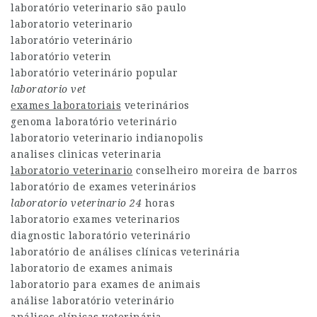
laboratório veterinario são paulo
laboratorio veterinario
laboratório veterinário
laboratório veterin
laboratório veterinário popular
laboratorio vet
exames laboratoriais
veterinários
genoma laboratório veterinário
laboratorio veterinario indianopolis
analises clinicas veterinaria
laboratorio veterinario
conselheiro moreira de barros
laboratório de exames veterinários
laboratorio veterinario 24
horas
laboratorio exames veterinarios
diagnostic laboratório veterinário
laboratório de análises clínicas veterinária
laboratorio de exames animais
laboratorio para exames de animais
análise laboratório veterinário