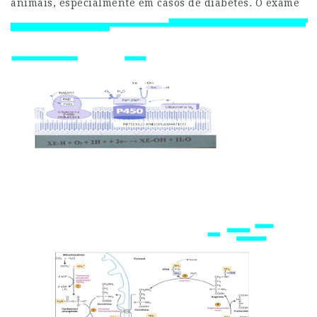
animais, especialmente em casos de diabetes.
O exame