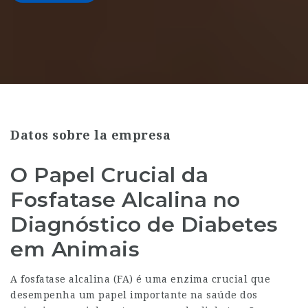
Datos sobre la empresa
O Papel Crucial da
Fosfatase Alcalina no
Diagnóstico de Diabetes
em Animais
A fosfatase alcalina (FA) é uma enzima crucial que
desempenha um papel importante na saúde dos