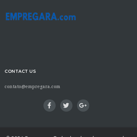
CONTACT US
contato@empregara.com