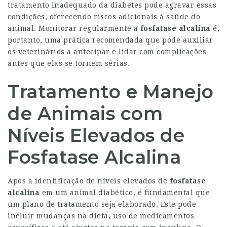
tratamento inadequado da diabetes pode agravar essas
condições, oferecendo riscos adicionais à saúde do
animal. Monitorar regularmente a
fosfatase alcalina
é,
portanto, uma prática recomendada que pode auxiliar
os veterinários a antecipar e lidar com complicações
antes que elas se tornem sérias.
Tratamento e Manejo
de Animais com
Níveis Elevados de
Fosfatase Alcalina
Após a identificação de níveis elevados de
fosfatase
alcalina
em um animal diabético, é fundamental que
um plano de tratamento seja elaborado. Este pode
incluir mudanças na dieta, uso de medicamentos