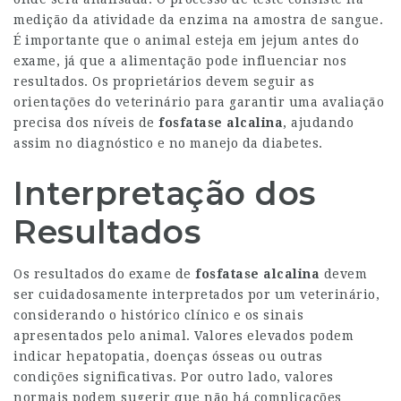
medição da atividade da enzima na amostra de sangue.
É importante que o animal esteja em jejum antes do
exame, já que a alimentação pode influenciar nos
resultados. Os proprietários devem seguir as
orientações do veterinário para garantir uma avaliação
precisa dos níveis de
fosfatase alcalina
, ajudando
assim no diagnóstico e no manejo da diabetes.
Interpretação dos
Resultados
Os resultados do exame de
fosfatase alcalina
devem
ser cuidadosamente interpretados por um veterinário,
considerando o histórico clínico e os sinais
apresentados pelo animal. Valores elevados podem
indicar hepatopatia, doenças ósseas ou outras
condições significativas. Por outro lado, valores
normais podem sugerir que não há complicações