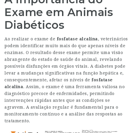
Exame em Animais
Diabéticos
Ao realizar o exame de
fosfatase alcalina
, veterinários
podem identificar muito mais do que apenas níveis de
enzimas. O resultado desse exame permite uma visão
abrangente do estado de saúde do animal, revelando
possíveis disfunções em órgãos vitais. A diabetes pode
levar a mudanças significativas na função hepática e,
consequentemente, afetar os níveis de
fosfatase
alcalina
. Assim, o exame é uma ferramenta valiosa no
diagnóstico precoce de enfermidades, permitindo
intervenções rápidas antes que as condições se
agravem. A avaliação regular é fundamental para o
monitoramento contínuo e a análise das respostas ao
tratamento.