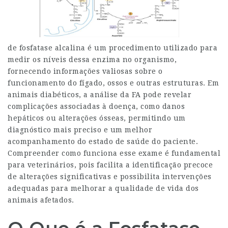
de fosfatase alcalina é um procedimento utilizado para
medir os níveis dessa enzima no organismo,
fornecendo informações valiosas sobre o
funcionamento do fígado, ossos e outras estruturas. Em
animais diabéticos, a análise da FA pode revelar
complicações associadas à doença, como danos
hepáticos ou alterações ósseas, permitindo um
diagnóstico mais preciso e um melhor
acompanhamento do estado de saúde do paciente.
Compreender como funciona esse exame é fundamental
para veterinários, pois facilita a identificação precoce
de alterações significativas e possibilita intervenções
adequadas para melhorar a qualidade de vida dos
animais afetados.