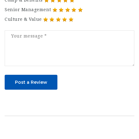
Senior Management
Culture & Value
Post a Review