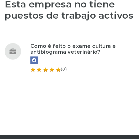
Esta empresa no tiene
puestos de trabajo activos
Como é feito o exame cultura e
antibiograma veterinário?
(0)