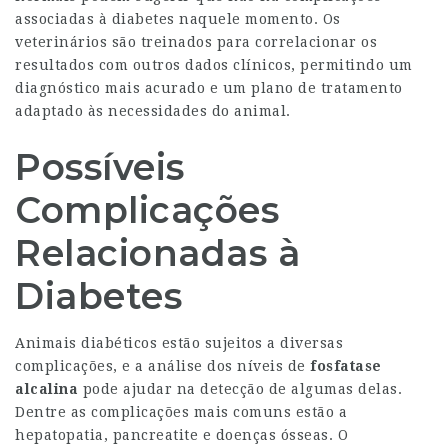
associadas à diabetes naquele momento. Os
veterinários são treinados para correlacionar os
resultados com outros dados clínicos, permitindo um
diagnóstico mais acurado e um plano de tratamento
adaptado às necessidades do animal.
Possíveis
Complicações
Relacionadas à
Diabetes
Animais diabéticos estão sujeitos a diversas
complicações, e a análise dos níveis de
fosfatase
alcalina
pode ajudar na detecção de algumas delas.
Dentre as complicações mais comuns estão a
hepatopatia, pancreatite e doenças ósseas. O