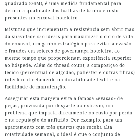
quadrado (GSM), é uma medida fundamental para
definir a qualidade das toalhas de banho e rosto
presentes no enxoval hoteleiro.
Misturas que incrementam a resistência sem abrir mão
da suavidade são ideais para maximizar o ciclo de vida
do enxoval, um ganho estratégico para evitar a evasão
e fraudes em setores de governança hoteleira, ao
mesmo tempo que proporcionam experiência superior
ao hóspede. Além do thread count, a composição do
tecido (percentual de algodão, poliéster e outras fibras)
interfere diretamente na durabilidade têxtil e na
facilidade de manutenção.
Assegurar esta margem evita a famosa «evasão» de
peças, provocada por desgaste ou extravio, um
problema que impacta diretamente no custo por perda
e na reputação do anfitrião. Por exemplo, para um
apartamento com três quartos que receba alta
rotatividade semanal, o ideal é que o conjunto de