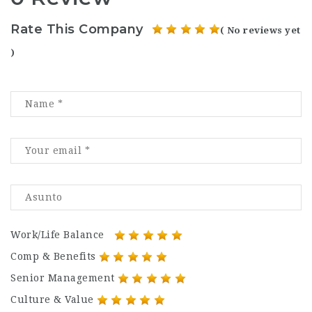
Rate This Company
( No reviews yet
)
Work/Life Balance
Comp & Benefits
Senior Management
Culture & Value