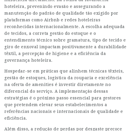
hoteleira, prevenindo evasão e assegurando a
manutenção do padrão de qualidade tão exigido por
plataformas como Airbnb e redes hoteleiras
reconhecidas internacionalmente. A escolha adequada
de tecidos, a correta gestão do estoque e o
entendimento técnico sobre gramatura, tipo de tecido e
giro de enxoval impactam positivamente a durabilidade
têxtil, a percepção de higiene e a eficiência da
governança hoteleira.
Hospedar-se em práticas que alinhem técnicas têxteis,
gestão de estoques, logística da rouparia e excelência
na oferta de amenities é investir diretamente no
diferencial do serviço. A implementação dessas
estratégias é o próximo passo essencial para gestores
que pretendem elevar seus estabelecimentos a
referências nacionais e internacionais de qualidade e
eficiência.
Além disso, a redução de perdas por desgaste precoce