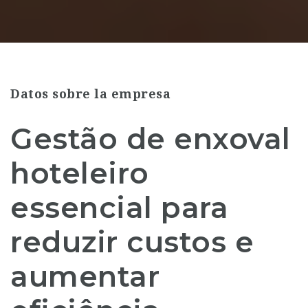
Datos sobre la empresa
Gestão de enxoval
hoteleiro
essencial para
reduzir custos e
aumentar