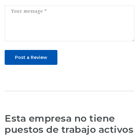
Post a Review
Esta empresa no tiene
puestos de trabajo activos