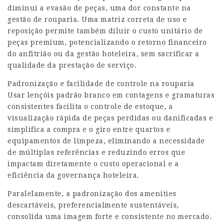
diminui a evasão de peças, uma dor constante na
gestão de rouparia. Uma matriz correta de uso e
reposição permite também diluir o custo unitário de
peças premium, potencializando o retorno financeiro
do anfitrião ou da gestão hoteleira, sem sacrificar a
qualidade da prestação de serviço.
Padronização e facilidade de controle na rouparia
Usar lençóis padrão branco em contagens e gramaturas
consistentes facilita o controle de estoque, a
visualização rápida de peças perdidas ou danificadas e
simplifica a compra e o giro entre quartos e
equipamentos de limpeza, eliminando a necessidade
de múltiplas referências e reduzindo erros que
impactam diretamente o custo operacional e a
eficiência da governança hoteleira.
Paralelamente, a padronização dos amenities
descartáveis, preferencialmente sustentáveis,
consolida uma imagem forte e consistente no mercado.