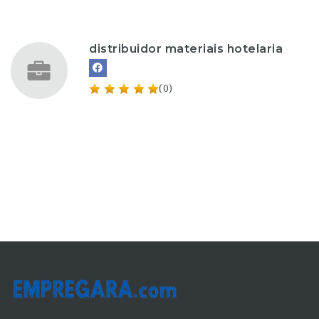
distribuidor materiais hotelaria
(0)