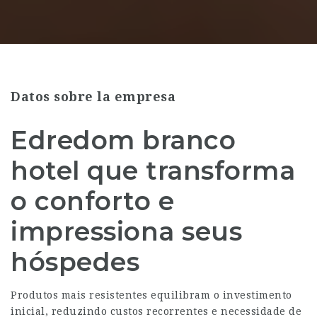
Datos sobre la empresa
Edredom branco
hotel que transforma
o conforto e
impressiona seus
hóspedes
Produtos mais resistentes equilibram o investimento
inicial, reduzindo custos recorrentes e necessidade de