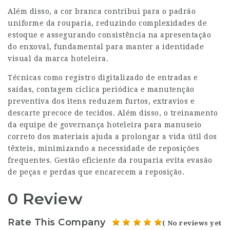
Além disso, a cor branca contribui para o padrão
uniforme da rouparia, reduzindo complexidades de
estoque e assegurando consistência na apresentação
do enxoval, fundamental para manter a identidade
visual da marca hoteleira.
Técnicas como registro digitalizado de entradas e
saídas, contagem cíclica periódica e manutenção
preventiva dos itens reduzem furtos, extravios e
descarte precoce de tecidos. Além disso, o treinamento
da equipe de governança hoteleira para manuseio
correto dos materiais ajuda a prolongar a vida útil dos
têxteis, minimizando a necessidade de reposições
frequentes. Gestão eficiente da rouparia evita evasão
de peças e perdas que encarecem a reposição.
0 Review
Rate This Company
( No reviews yet