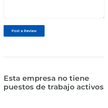
Post a Review
Esta empresa no tiene
puestos de trabajo activos