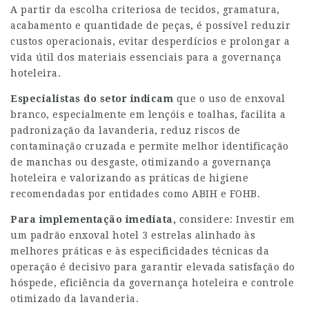
A partir da escolha criteriosa de tecidos, gramatura,
acabamento e quantidade de peças, é possível reduzir
custos operacionais, evitar desperdícios e prolongar a
vida útil dos materiais essenciais para a governança
hoteleira.
Especialistas do setor indicam
que o uso de enxoval
branco, especialmente em lençóis e toalhas, facilita a
padronização da lavanderia, reduz riscos de
contaminação cruzada e permite melhor identificação
de manchas ou desgaste, otimizando a governança
hoteleira e valorizando as práticas de higiene
recomendadas por entidades como ABIH e FOHB.
Para implementação imediata,
considere: Investir em
um padrão enxoval hotel 3 estrelas alinhado às
melhores práticas e às especificidades técnicas da
operação é decisivo para garantir elevada satisfação do
hóspede, eficiência da governança hoteleira e controle
otimizado da lavanderia.