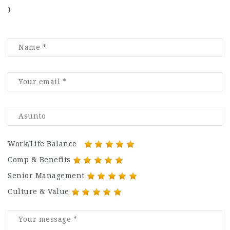
)
Work/Life Balance
Comp & Benefits
Senior Management
Culture & Value