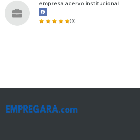
empresa acervo institucional
(0)