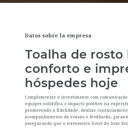
Datos sobre la empresa
Toalha de rosto 
conforto e impr
hóspedes hoje
Complementar o investimento com comunicação 
equipes solidifica o impacto positivo na experiê
promovendo a fidelidade. Avaliar continuament
acompanhamento da evasão e feedbacks, garante
assegurando que o travesseiro hotel de luxo de