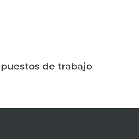
 puestos de trabajo