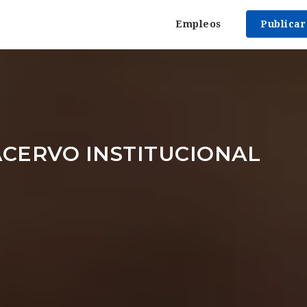
Empleos
Publica
CERVO INSTITUCIONAL