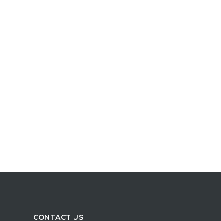
CONTACT US