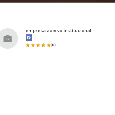
empresa acervo institucional
(0)