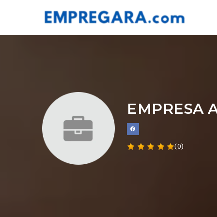
EMPRESA A
(0)