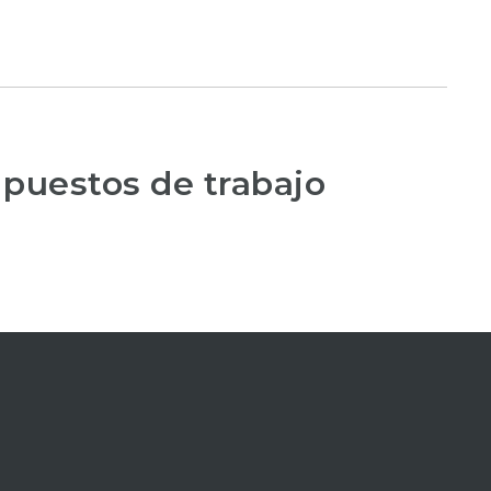
 puestos de trabajo