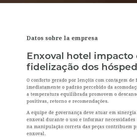
Datos sobre la empresa
Enxoval hotel impacto 
fidelização dos hóspe
O conforto gerado por lençóis com contagem de 
imediatamente o padrão percebido da acomodação
a temperatura equilibrada promovem o descanso 
positivas, retorno e recomendações.
A equipe de governança deve atuar em sinergia
enxoval durante o uso e informar necessidades 
na manipulação correta das peças contribuem p
enxoval.