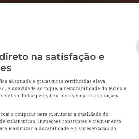
direto na satisfação e
des
fios adequada e gramaturas certificadas eleva
. A suavidade ao toque, a respirabilidade do tecido e
efetivo do hóspede, fator decisivo para avaliações
 com a rouparia para monitorar a qualidade do
de substituição. Inspeções constantes e treinamento
ara maximizar a durabilidade e a apresentação do