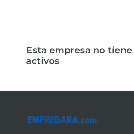
Esta empresa no tiene
activos