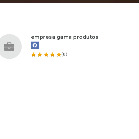
empresa gama produtos
(0)