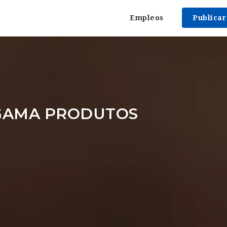
Empleos
Publica
GAMA PRODUTOS