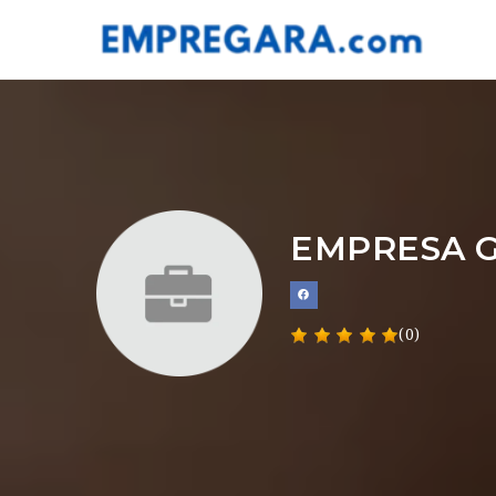
EMPRESA 
(0)