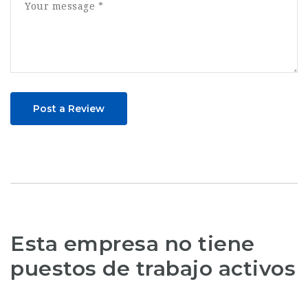
Post a Review
Esta empresa no tiene
puestos de trabajo activos