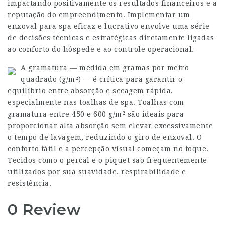
impactando positivamente os resultados financeiros e a
reputação do empreendimento. Implementar um
enxoval para spa eficaz e lucrativo envolve uma série
de decisões técnicas e estratégicas diretamente ligadas
ao conforto do hóspede e ao controle operacional.
A gramatura — medida em gramas por metro
quadrado (g/m²) — é crítica para garantir o
equilíbrio entre absorção e secagem rápida,
especialmente nas toalhas de spa. Toalhas com
gramatura entre 450 e 600 g/m² são ideais para
proporcionar alta absorção sem elevar excessivamente
o tempo de lavagem, reduzindo o giro de enxoval. O
conforto tátil e a percepção visual começam no toque.
Tecidos como o percal e o piquet são frequentemente
utilizados por sua suavidade, respirabilidade e
resistência.
0 Review