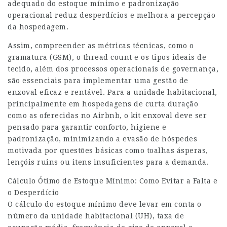
adequado do estoque mínimo e padronização
operacional reduz desperdícios e melhora a percepção
da hospedagem.
Assim, compreender as métricas técnicas, como o
gramatura (GSM), o thread count e os tipos ideais de
tecido, além dos processos operacionais de governança,
são essenciais para implementar uma gestão de
enxoval eficaz e rentável. Para a unidade habitacional,
principalmente em hospedagens de curta duração
como as oferecidas no Airbnb, o kit enxoval deve ser
pensado para garantir conforto, higiene e
padronização, minimizando a evasão de hóspedes
motivada por questões básicas como toalhas ásperas,
lençóis ruins ou itens insuficientes para a demanda.
Cálculo Ótimo de Estoque Mínimo: Como Evitar a Falta e
o Desperdício
O cálculo do estoque mínimo deve levar em conta o
número da unidade habitacional (UH), taxa de