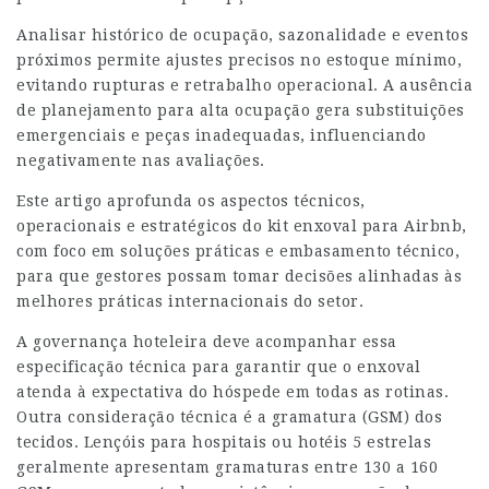
Analisar histórico de ocupação, sazonalidade e eventos
próximos permite ajustes precisos no estoque mínimo,
evitando rupturas e retrabalho operacional. A ausência
de planejamento para alta ocupação gera substituições
emergenciais e peças inadequadas, influenciando
negativamente nas avaliações.
Este artigo aprofunda os aspectos técnicos,
operacionais e estratégicos do kit enxoval para Airbnb,
com foco em soluções práticas e embasamento técnico,
para que gestores possam tomar decisões alinhadas às
melhores práticas internacionais do setor.
A governança hoteleira deve acompanhar essa
especificação técnica para garantir que o enxoval
atenda à expectativa do hóspede em todas as rotinas.
Outra consideração técnica é a gramatura (GSM) dos
tecidos. Lençóis para hospitais ou hotéis 5 estrelas
geralmente apresentam gramaturas entre 130 a 160