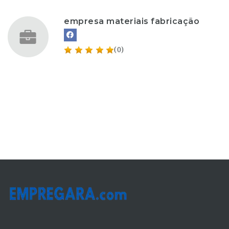
empresa materiais fabricação
(0)