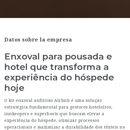
Datos sobre la empresa
Enxoval para pousada e
hotel que transforma a
experiência do hóspede
hoje
O kit enxoval anfitrião Airbnb é uma solução
estratégica fundamental para gestores hoteleiros,
innkeepers e superhosts que buscam elevar a
experiência do hóspede, otimizar processos
operacionais e maximizar a durabilidade dos têxteis no