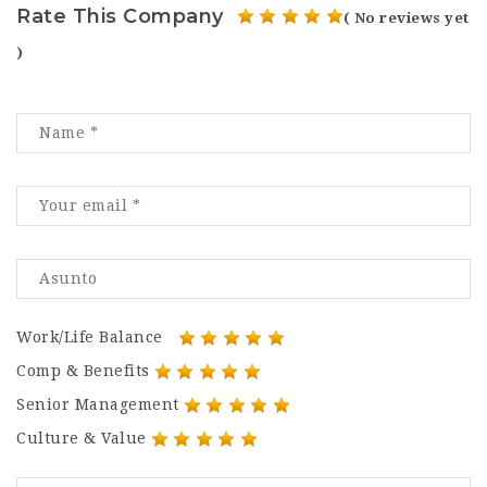
Rate This Company
( No reviews yet
)
Work/Life Balance
Comp & Benefits
Senior Management
Culture & Value