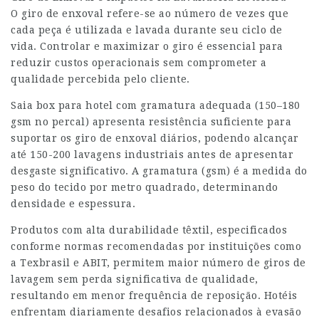
O giro de enxoval refere-se ao número de vezes que
cada peça é utilizada e lavada durante seu ciclo de
vida. Controlar e maximizar o giro é essencial para
reduzir custos operacionais sem comprometer a
qualidade percebida pelo cliente.
Saia box para hotel com gramatura adequada (150–180
gsm no percal) apresenta resistência suficiente para
suportar os giro de enxoval diários, podendo alcançar
até 150-200 lavagens industriais antes de apresentar
desgaste significativo. A gramatura (gsm) é a medida do
peso do tecido por metro quadrado, determinando
densidade e espessura.
Produtos com alta durabilidade têxtil, especificados
conforme normas recomendadas por instituições como
a Texbrasil e ABIT, permitem maior número de giros de
lavagem sem perda significativa de qualidade,
resultando em menor frequência de reposição. Hotéis
enfrentam diariamente desafios relacionados à evasão