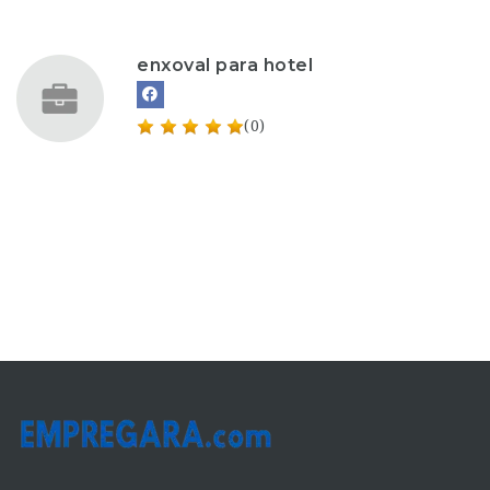
enxoval para hotel
(0)