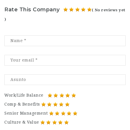
Rate This Company
( No reviews yet
)
Work/Life Balance
Comp & Benefits
Senior Management
Culture & Value