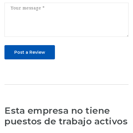
Post a Review
Esta empresa no tiene
puestos de trabajo activos