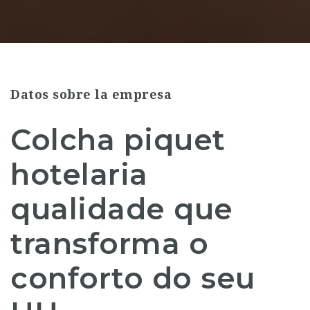
Datos sobre la empresa
Colcha piquet
hotelaria
qualidade que
transforma o
conforto do seu