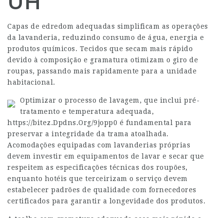
UH
Capas de edredom adequadas simplificam as operações
da lavanderia, reduzindo consumo de água, energia e
produtos químicos. Tecidos que secam mais rápido
devido à composição e gramatura otimizam o giro de
roupas, passando mais rapidamente para a unidade
habitacional.
Optimizar o processo de lavagem, que inclui pré-
tratamento e temperatura adequada,
https://bitez.Dpdns.Org/9jopp0
é fundamental para
preservar a integridade da trama atoalhada.
Acomodações equipadas com lavanderias próprias
devem investir em equipamentos de lavar e secar que
respeitem as especificações técnicas dos roupões,
enquanto hotéis que terceirizam o serviço devem
estabelecer padrões de qualidade com fornecedores
certificados para garantir a longevidade dos produtos.