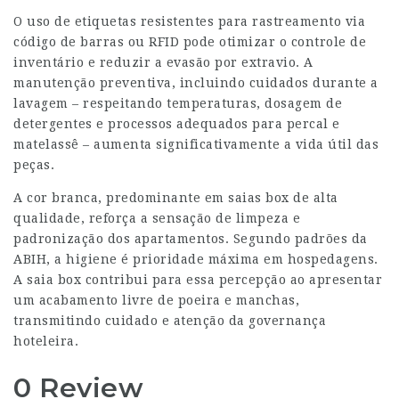
O uso de etiquetas resistentes para rastreamento via
código de barras ou RFID pode otimizar o controle de
inventário e reduzir a evasão por extravio. A
manutenção preventiva, incluindo cuidados durante a
lavagem – respeitando temperaturas, dosagem de
detergentes e processos adequados para percal e
matelassê – aumenta significativamente a vida útil das
peças.
A cor branca, predominante em saias box de alta
qualidade, reforça a sensação de limpeza e
padronização dos apartamentos. Segundo padrões da
ABIH, a higiene é prioridade máxima em hospedagens.
A saia box contribui para essa percepção ao apresentar
um acabamento livre de poeira e manchas,
transmitindo cuidado e atenção da governança
hoteleira.
0 Review