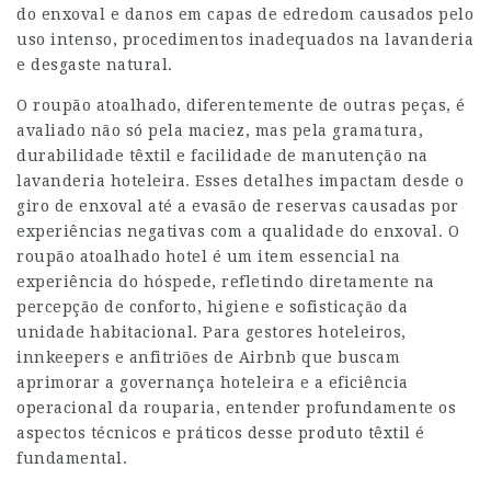
do enxoval e danos em capas de edredom causados pelo
uso intenso, procedimentos inadequados na lavanderia
e desgaste natural.
O roupão atoalhado, diferentemente de outras peças, é
avaliado não só pela maciez, mas pela gramatura,
durabilidade têxtil e facilidade de manutenção na
lavanderia hoteleira. Esses detalhes impactam desde o
giro de enxoval até a evasão de reservas causadas por
experiências negativas com a qualidade do enxoval. O
roupão atoalhado hotel é um item essencial na
experiência do hóspede, refletindo diretamente na
percepção de conforto, higiene e sofisticação da
unidade habitacional. Para gestores hoteleiros,
innkeepers e anfitriões de Airbnb que buscam
aprimorar a governança hoteleira e a eficiência
operacional da rouparia, entender profundamente os
aspectos técnicos e práticos desse produto têxtil é
fundamental.